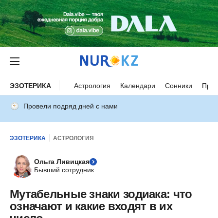
ЭЗОТЕРИКА
Астрология
Календари
Сонники
Прим
Провели подряд дней с нами
ЭЗОТЕРИКА
АСТРОЛОГИЯ
Ольга Ливицкая
Бывший сотрудник
Мутабельные знаки зодиака: что
означают и какие входят в их