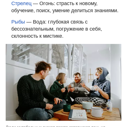
Стрелец
— Огонь: страсть к новому,
обучение, поиск, умение делиться знаниями.
Рыбы
— Вода: глубокая связь с
бессознательным, погружение в себя,
склонность к мистике.