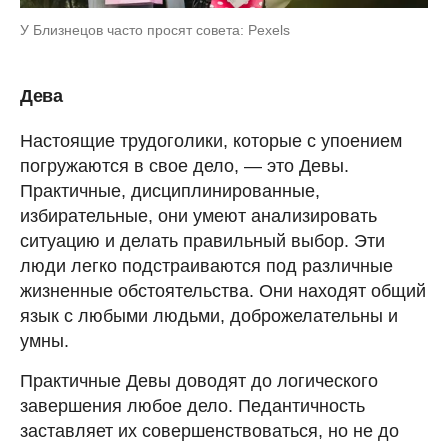
У Близнецов часто просят совета: Pexels
Дева
Настоящие трудоголики, которые с упоением
погружаются в свое дело, — это Девы.
Практичные, дисциплинированные,
избирательные, они умеют анализировать
ситуацию и делать правильный выбор. Эти
люди легко подстраиваются под различные
жизненные обстоятельства. Они находят общий
язык с любыми людьми, доброжелательны и
умны.
Практичные Девы доводят до логического
завершения любое дело. Педантичность
заставляет их совершенствоваться, но не до