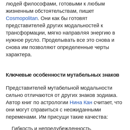
людей философами, готовыми к любым
жизненным обстоятельствам, пишет
Cosmopolitan
. Они как бы готовят
представителей других модальностей к
трансформации, мягко направляя энергию в
нужное русло. Проделывать все это снова и
снова им позволяют определенные черты
характера.
Ключевые особенности мутабельных знаков
Представителей мутабельной модальности
сильно отличаются от других знаков зодиака.
Автор книг по астрологии
Нина Кан
считает, что
они могут справиться с неожиданными
переменами. Им присущи такие качества:
Гибкость и непредубежденность.