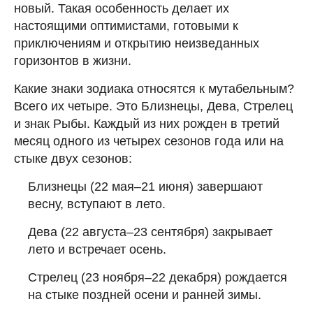
новый. Такая особенность делает их
настоящими оптимистами, готовыми к
приключениям и открытию неизведанных
горизонтов в жизни.
Какие знаки зодиака относятся к мутабельным?
Всего их четыре. Это Близнецы, Дева, Стрелец
и знак Рыбы. Каждый из них рожден в третий
месяц одного из четырех сезонов года или на
стыке двух сезонов:
Близнецы (22 мая–21 июня) завершают
весну, вступают в лето.
Дева (22 августа–23 сентября) закрывает
лето и встречает осень.
Стрелец (23 ноября–22 декабря) рождается
на стыке поздней осени и ранней зимы.