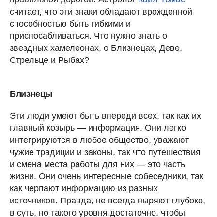
считает, что эти знаки обладают врожденной
способностью быть гибкими и
приспосабливаться. Что нужно знать о
звездных хамелеонах, о Близнецах, Деве,
Стрельце и Рыбах?
Близнецы
Эти люди умеют быть впереди всех, так как их
главный козырь — информация. Они легко
интегрируются в любое общество, уважают
чужие традиции и законы, так что путешествия
и смена места работы для них — это часть
жизни. Они очень интересные собеседники, так
как черпают информацию из разных
источников. Правда, не всегда ныряют глубоко,
в суть, но такого уровня достаточно, чтобы