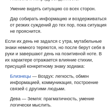
Умение видеть ситуацию со всех сторон.
Дар собирать информацию и воздерживаться
от резких суждений до тех пор, пока ситуация
не прояснится.
Если их день не задался с утра, мутабельные
знаки немного теряются, но после берут себя в
руки и завершают день на позитивной ноте. В
их характере отражается влияние стихии,
присущей конкретному знаку зодиака:
Близнецы
— Воздух: легкость, обмен
информацией, коммуникация, построение
связей с другими людьми.
Дева — Земля: прагматичность, умение
логически мыслить.