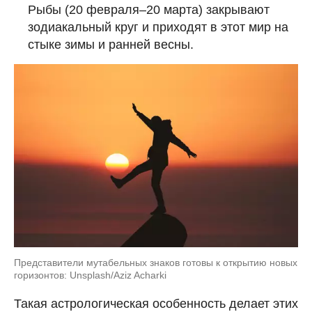
Рыбы (20 февраля–20 марта) закрывают
зодиакальный круг и приходят в этот мир на
стыке зимы и ранней весны.
Представители мутабельных знаков готовы к открытию новых
горизонтов: Unsplash/Aziz Acharki
Такая астрологическая особенность делает этих