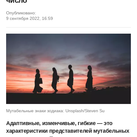
число
Опубликовано:
9 сентября 2022, 16:59
Мутабельные знаки зодиака: Unsplash/Steven Su
Адаптивные, изменчивые, гибкие — это
характеристики представителей мутабельных