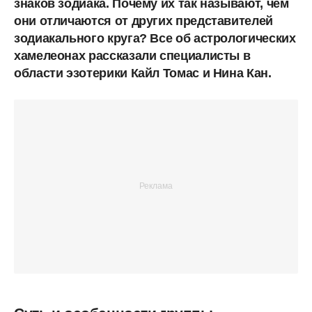
знаков зодиака. Почему их так называют, чем
они отличаются от других представителей
зодиакального круга? Все об астрологических
хамелеонах рассказали специалисты в
области эзотерики Кайл Томас и Нина Кан.