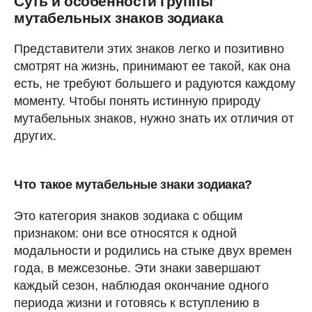
Суть и особенности группы
мутабельных знаков зодиака
Представители этих знаков легко и позитивно
смотрят на жизнь, принимают ее такой, как она
есть, не требуют большего и радуются каждому
моменту. Чтобы понять истинную природу
мутабельных знаков, нужно знать их отличия от
других.
Что такое мутабельные знаки зодиака?
Это категория знаков зодиака с общим
признаком: они все относятся к одной
модальности и родились на стыке двух времен
года, в межсезонье. Эти знаки завершают
каждый сезон, наблюдая окончание одного
периода жизни и готовясь к вступлению в