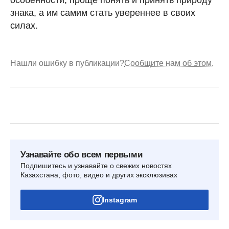
знака, а им самим стать увереннее в своих
силах.
Нашли ошибку в публикации?
Сообщите нам об этом.
Узнавайте обо всем первыми
Подпишитесь и узнавайте о свежих новостях
Казахстана, фото, видео и других эксклюзивах
Instagram