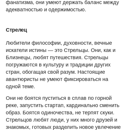
фанатизма, они умеют держать баланс между
адекватностью и одержимостью.
Стрелец
Любители философии, духовности, вечные
искатели истины — это Стрельцы. Они, как и
Близнецы, любят путешествия. Стрельцы
погружаются в культуру и традиции других
стран, обогащая свой разум. Настоящие
авантюристы не умеют фиксироваться на
одной теме.
Они не боятся пуститься в сплав по горной
реке, запустить стартап, кардинально сменить
образ. Боятся одиночества, не терпят скуки.
Стрельцов любят люди, у них много друзей и
знакомых, готовых разделить новое увлечение