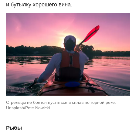
и бутылку хорошего вина.
Стрельцы не боятся пуститься в сплав по горной реке:
Unsplash/Pete Nowicki
Рыбы