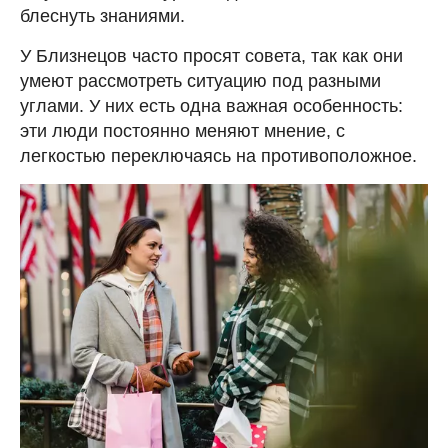
блеснуть знаниями.
У Близнецов часто просят совета, так как они
умеют рассмотреть ситуацию под разными
углами. У них есть одна важная особенность:
эти люди постоянно меняют мнение, с
легкостью переключаясь на противоположное.