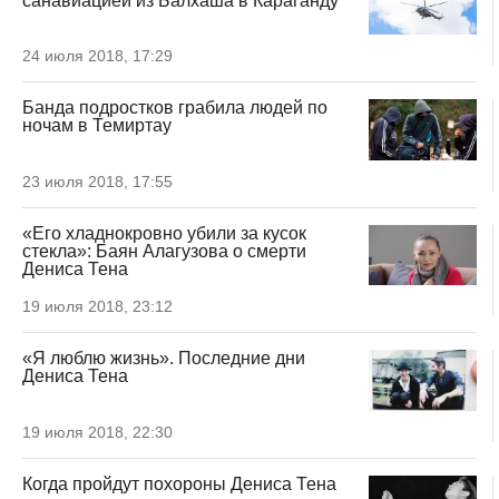
санавиацией из Балхаша в Караганду
24 июля 2018, 17:29
Банда подростков грабила людей по
ночам в Темиртау
23 июля 2018, 17:55
«Его хладнокровно убили за кусок
стекла»: Баян Алагузова о смерти
Дениса Тена
19 июля 2018, 23:12
«Я люблю жизнь». Последние дни
Дениса Тена
19 июля 2018, 22:30
Когда пройдут похороны Дениса Тена