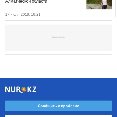
Алматинской области
17 июля 2018, 18:21
Сообщить о проблеме