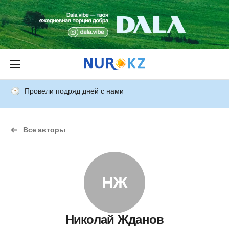
Провели подряд дней с нами
Все авторы
НЖ
Николай Жданов