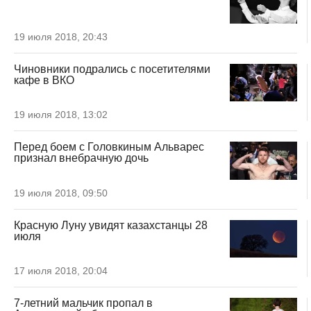
19 июля 2018, 20:43
Чиновники подрались с посетителями
кафе в ВКО
19 июля 2018, 13:02
Перед боем с Головкиным Альварес
признал внебрачную дочь
19 июля 2018, 09:50
Красную Луну увидят казахстанцы 28
июля
17 июля 2018, 20:04
7-летний мальчик пропал в