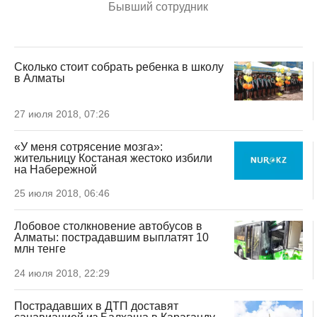
Бывший сотрудник
Сколько стоит собрать ребенка в школу
в Алматы
27 июля 2018, 07:26
«У меня сотрясение мозга»:
жительницу Костаная жестоко избили
на Набережной
25 июля 2018, 06:46
Лобовое столкновение автобусов в
Алматы: пострадавшим выплатят 10
млн тенге
24 июля 2018, 22:29
Пострадавших в ДТП доставят