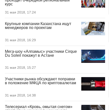
проходит очередной региональный
курс
31 мая 2018, 17:24
Крупные компании Казахстана ищут
менеджеров по проектам
31 мая 2018, 16:29
Мега-шоу «Алпамыс» участники Cirque
Du Soleil покажут в Астане
31 мая 2018, 15:27
Участники рынка обсуждают поправки
в положение МФЦА по криптовалютам
31 мая 2018, 14:38
Телесериал «Кровь, омытая снегом»