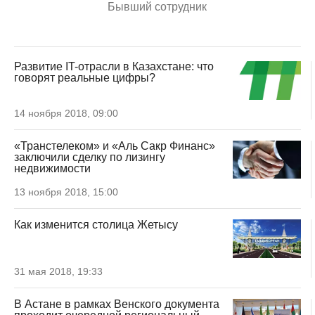
Бывший сотрудник
Развитие IT-отрасли в Казахстане: что
говорят реальные цифры?
14 ноября 2018, 09:00
«Транстелеком» и «Аль Сакр Финанс»
заключили сделку по лизингу
недвижимости
13 ноября 2018, 15:00
Как изменится столица Жетысу
31 мая 2018, 19:33
В Астане в рамках Венского документа