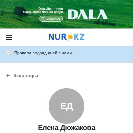
Провели подряд дней с нами
Все авторы
ЕД
Елена Дюжакова