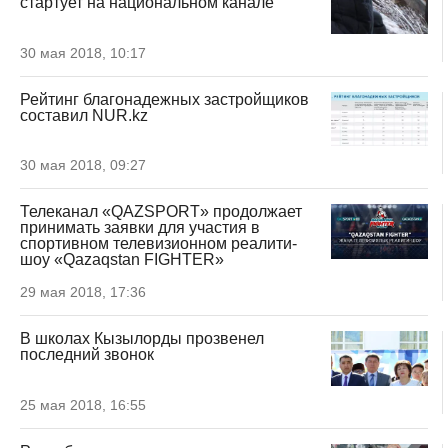
стартует на национальном канале
30 мая 2018, 10:17
Рейтинг благонадежных застройщиков
составил NUR.kz
30 мая 2018, 09:27
Телеканал «QAZSPORT» продолжает
принимать заявки для участия в
спортивном телевизионном реалити-
шоу «Qazaqstan FIGHTER»
29 мая 2018, 17:36
В школах Кызылорды прозвенел
последний звонок
25 мая 2018, 16:55