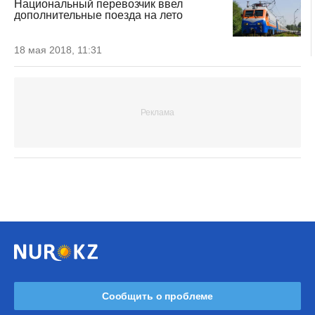
Национальный перевозчик ввел
дополнительные поезда на лето
18 мая 2018, 11:31
Сообщить о проблеме