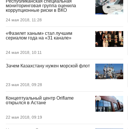
Республиканская специальная
мониторинговая группа оценила
коррупционные риски в ВКО
24 мая 2018, 11:28
«Фазилет ханым» стал лучшим
сериалом года на «31 канале»
24 мая 2018, 10:11
Зачем Казахстану нужен морской флот
23 мая 2018, 09:28
Концептуальный центр Oriflame
открылся в Астане
22 мая 2018, 09:19