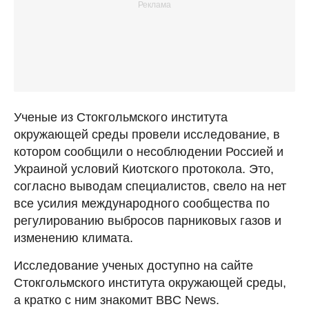
Ученые из Стокгольмского института
окружающей среды провели исследование, в
котором сообщили о несоблюдении Россией и
Украиной условий Киотского протокола. Это,
согласно выводам специалистов, свело на нет
все усилия международного сообщества по
регулированию выбросов парниковых газов и
изменению климата.
Исследование ученых доступно на сайте
Стокгольмского института окружающей среды,
а кратко с ним знакомит BBC News.