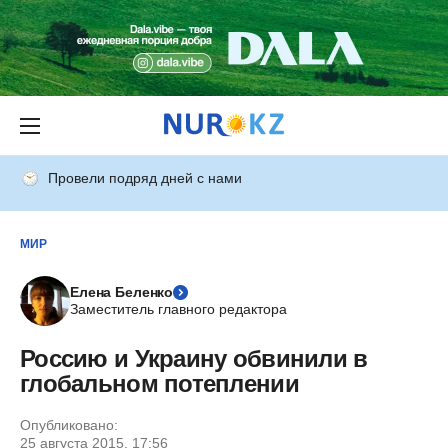
Провели подряд дней с нами
МИР
Елена Беленко
Заместитель главного редактора
Россию и Украину обвинили в
глобальном потеплении
Опубликовано:
25 августа 2015, 17:56