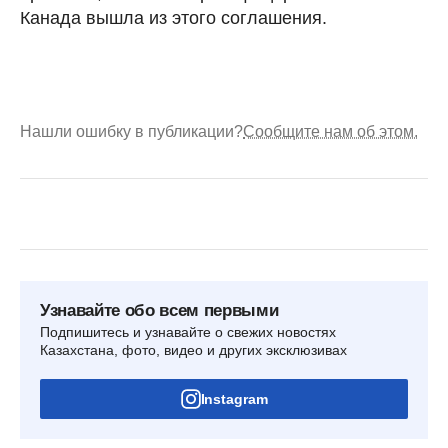
Канада вышла из этого соглашения.
Нашли ошибку в публикации?
Сообщите нам об этом.
Узнавайте обо всем первыми
Подпишитесь и узнавайте о свежих новостях
Казахстана, фото, видео и других эксклюзивах
Instagram