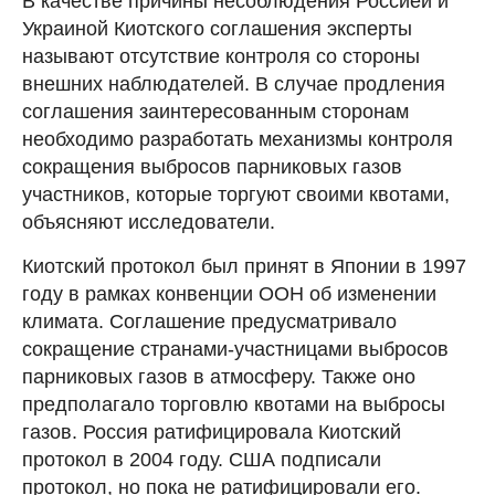
В качестве причины несоблюдения Россией и
Украиной Киотского соглашения эксперты
называют отсутствие контроля со стороны
внешних наблюдателей. В случае продления
соглашения заинтересованным сторонам
необходимо разработать механизмы контроля
сокращения выбросов парниковых газов
участников, которые торгуют своими квотами,
объясняют исследователи.
Киотский протокол был принят в Японии в 1997
году в рамках конвенции ООН об изменении
климата. Соглашение предусматривало
сокращение странами-участницами выбросов
парниковых газов в атмосферу. Также оно
предполагало торговлю квотами на выбросы
газов. Россия ратифицировала Киотский
протокол в 2004 году. США подписали
протокол, но пока не ратифицировали его.