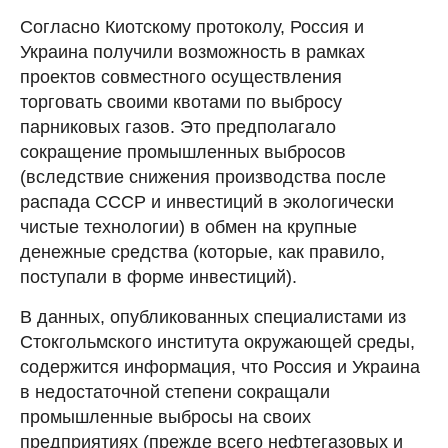
Согласно Киотскому протоколу, Россия и
Украина получили возможность в рамках
проектов совместного осуществления
торговать своими квотами по выбросу
парниковых газов. Это предполагало
сокращение промышленных выбросов
(вследствие снижения производства после
распада СССР и инвестиций в экологически
чистые технологии) в обмен на крупные
денежные средства (которые, как правило,
поступали в форме инвестиций).
В данных, опубликованных специалистами из
Стокгольмского института окружающей среды,
содержится информация, что Россия и Украина
в недостаточной степени сокращали
промышленные выбросы на своих
предприятиях (прежде всего нефтегазовых и