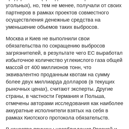
угольных), но, тем не менее, получали от своих
партнеров в рамках проектов совместного
осуществления денежные средства на
уменьшение объемов таких выбросов.
Москва и Киев не выполнили свои
обязательства по сокращению выбросов
загрязнителей, в результате чего ЕС выработал
избыточное количество углекислого газа общей
массой от 400 миллионов тонн, что
эквивалентно проданным квотам на сумму
более двух миллиарда долларов (в текущих
рыночных ценах), считают эксперты. Другие
страны, в частности Германия и Польша,
отмечены авторами исследования как наиболее
аккуратные исполнители взятых на себя в
рамках Киотского протокола обязательств.