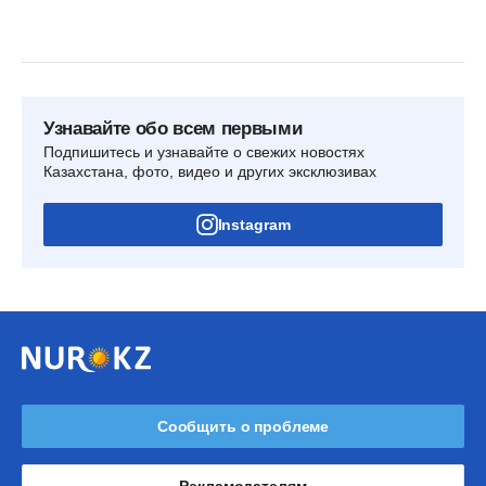
Узнавайте обо всем первыми
Подпишитесь и узнавайте о свежих новостях
Казахстана, фото, видео и других эксклюзивах
Instagram
Сообщить о проблеме
Рекламодателям