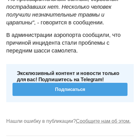
пострадавших нет. Несколько человек
получили незначительные травмы и
царапины"
, - говорится в сообщении.
В администрации аэропорта сообщили, что
причиной инцидента стали проблемы с
передним шасси самолета.
Эксклюзивный контент и новости только
для вас! Подпишитесь на Telegram!
Подписаться
Нашли ошибку в публикации?
Сообщите нам об этом.