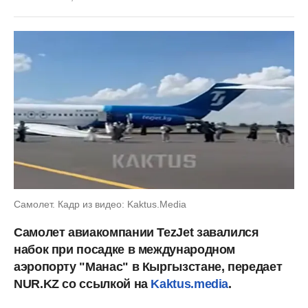
Самолет. Кадр из видео: Kaktus.Media
Самолет авиакомпании TezJet завалился
набок при посадке в международном
аэропорту "Манас" в Кыргызстане, передает
NUR.KZ со ссылкой на
Kaktus.media
.