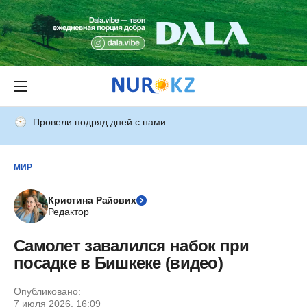
Провели подряд дней с нами
МИР
Кристина Райсвих
Редактор
Самолет завалился набок при
посадке в Бишкеке (видео)
Опубликовано:
7 июля 2026, 16:09