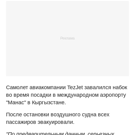
Самолет авиакомпании TezJet завалился набок
во время посадки в международном аэропорту
"Манас" в Кыргызстане.
После остановки воздушного судна всех
пассажиров эвакуировали.
"По предварительным данным, серьезных