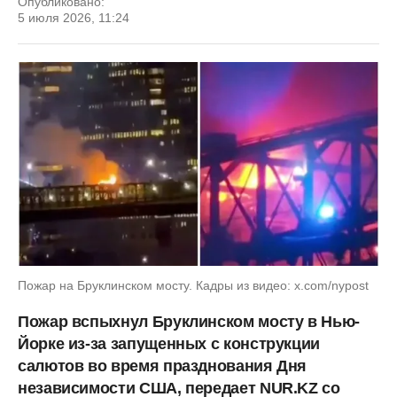
Опубликовано:
5 июля 2026, 11:24
Пожар на Бруклинском мосту. Кадры из видео: x.com/nypost
Пожар вспыхнул Бруклинском мосту в Нью-
Йорке из-за запущенных с конструкции
салютов во время празднования Дня
независимости США, передает NUR.KZ со