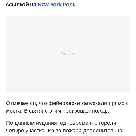
ссылкой на
New York Post.
Отмечается, что фейерверки запускали прямо с
моста. В связи с этим произошел пожар.
По данным издания, одновременно горели
четыре участка. Из-за пожара дополнительно