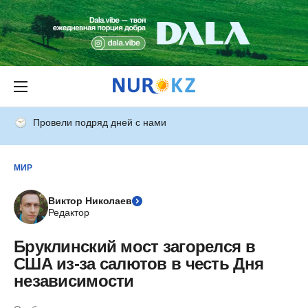
Провели подряд дней с нами
МИР
Виктор Николаев
Редактор
Бруклинский мост загорелся в
США из-за салютов в честь Дня
независимости