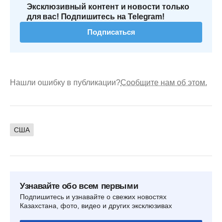
Эксклюзивный контент и новости только
для вас! Подпишитесь на Telegram!
Подписаться
Нашли ошибку в публикации?
Сообщите нам об этом.
США
Узнавайте обо всем первыми
Подпишитесь и узнавайте о свежих новостях
Казахстана, фото, видео и других эксклюзивах