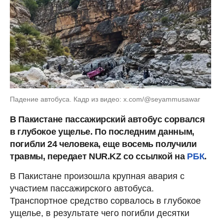
Падение автобуса. Кадр из видео: x.com/@seyammusawar
В Пакистане пассажирский автобус сорвался
в глубокое ущелье. По последним данным,
погибли 24 человека, еще восемь получили
травмы, передает NUR.KZ со ссылкой на
РБК
.
В Пакистане произошла крупная авария с
участием пассажирского автобуса.
Транспортное средство сорвалось в глубокое
ущелье, в результате чего погибли десятки