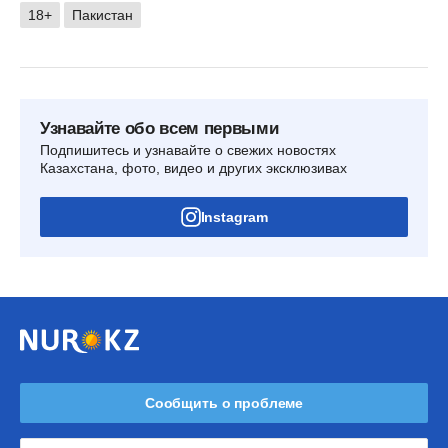
18+
Пакистан
Узнавайте обо всем первыми
Подпишитесь и узнавайте о свежих новостях
Казахстана, фото, видео и других эксклюзивах
Instagram
Сообщить о проблеме