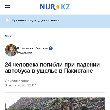
Провели подряд дней с нами
МИР
Кристина Райсвих
Редактор
24 человека погибли при падении
автобуса в ущелье в Пакистане
Опубликовано:
3 июля 2026, 12:07