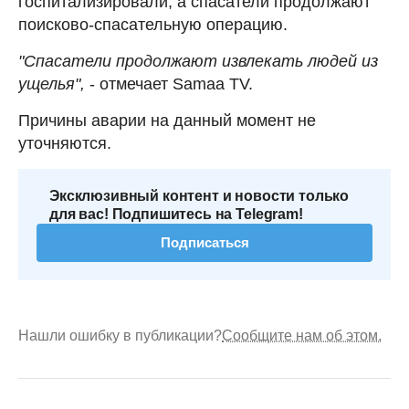
госпитализировали, а спасатели продолжают
поисково-спасательную операцию.
"Спасатели продолжают извлекать людей из
ущелья",
- отмечает Samaa TV.
Причины аварии на данный момент не
уточняются.
Эксклюзивный контент и новости только
для вас! Подпишитесь на Telegram!
Подписаться
Нашли ошибку в публикации?
Сообщите нам об этом.