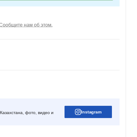
Сообщите нам об этом.
Instagram
Казахстана, фото, видео и