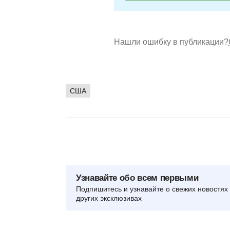
Нашли ошибку в публикации?
США
Узнавайте обо всем первыми
Подпишитесь и узнавайте о свежих новостях 
других эксклюзивах