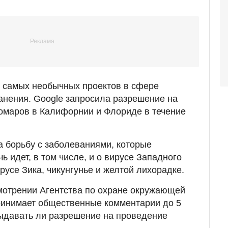
 самых необычных проектов в сфере
анения. Google запросила разрешение на
омаров в Калифорнии и Флориде в течение
 борьбу с заболеваниями, которые
ь идет, в том числе, и о вирусе Западного
русе Зика, чикунгунье и желтой лихорадке.
мотрении Агентства по охране окружающей
инимает общественные комментарии до 5
выдавать ли разрешение на проведение