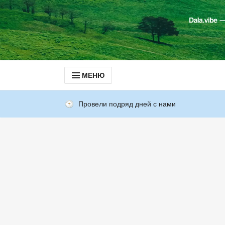
МЕНЮ
Провели подряд дней с нами