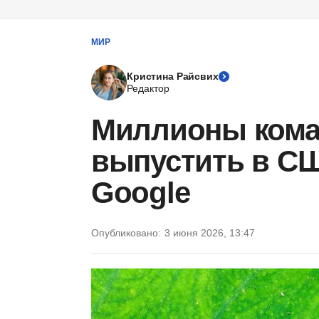
МИР
Кристина Райсвих
Редактор
Миллионы кома
выпустить в С
Google
Опубликовано:
3 июня 2026, 13:47