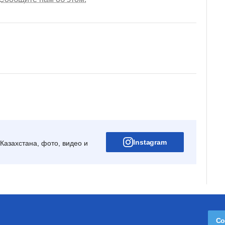
Instagram
Казахстана, фото, видео и
Со