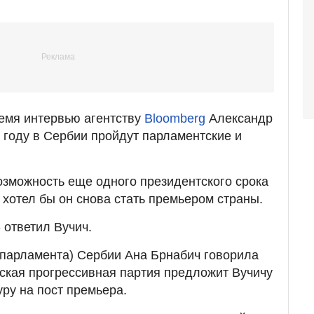
емя интервью агентству
Bloomberg
Александр
6 году в Сербии пройдут парламентские и
зможность еще одного президентского срока
, хотел бы он снова стать премьером страны.
 ответил Вучич.
парламента) Сербии Ана Брнабич говорила
ская прогрессивная партия предложит Вучичу
ру на пост премьера.