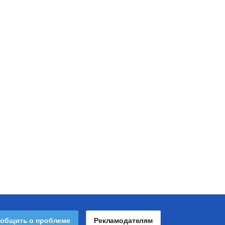
общить о проблеме
Рекламодателям