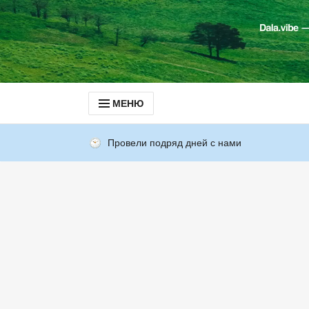
МЕНЮ
Провели подряд дней с нами