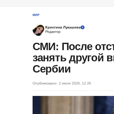
МИР
Кристина Лукашева
Редактор
СМИ: После отс
занять другой 
Сербии
Опубликовано:
2 июня 2026, 12:26