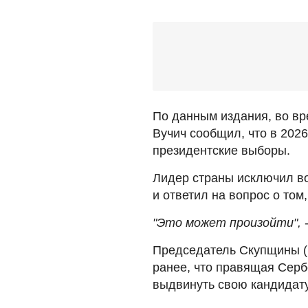
По данным издания, во вр
Вучич сообщил, что в 202
президентские выборы.
Лидер страны исключил во
и ответил на вопрос о том
"Это может произойти",
-
Председатель Скупщины (
ранее, что правящая Серб
выдвинуть свою кандидату