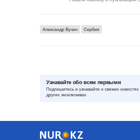
Александр Вучич
Сербия
Узнавайте обо всем первыми
Подпишитесь и узнавайте о свежих новостях 
других эксклюзивах