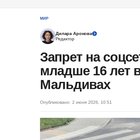
МИР
Дилара Аронова
Редактор
Запрет на соцсе
младше 16 лет 
Мальдивах
Опубликовано:
2 июня 2026, 10:51