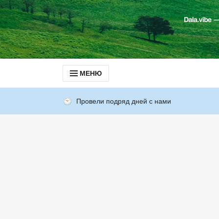
МЕНЮ
Провели подряд дней с нами