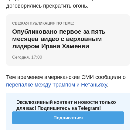
договорились прекратить огонь.
СВЕЖАЯ ПУБЛИКАЦИЯ ПО ТЕМЕ:
Опубликовано первое за пять
месяцев видео с верховным
лидером Ирана Хаменеи
Сегодня, 17:09
Тем временем американские СМИ сообщили о
перепалке между Трампом и Нетаньяху
.
Эксклюзивный контент и новости только
для вас! Подпишитесь на Telegram!
Подписаться