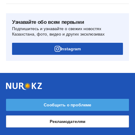
Узнавайте обо всем первыми
Подпишитесь и узнавайте о свежих новостях
Казахстана, фото, видео и других эксклюзивах
Instagram
Сообщить о проблеме
Рекламодателям