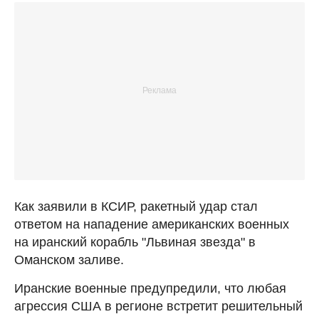
Как заявили в КСИР, ракетный удар стал
ответом на нападение американских военных
на иранский корабль "Львиная звезда" в
Оманском заливе.
Иранские военные предупредили, что любая
агрессия США в регионе встретит решительный