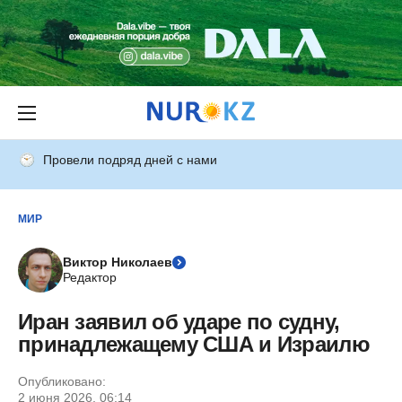
Провели подряд дней с нами
МИР
Виктор Николаев
Редактор
Иран заявил об ударе по судну,
принадлежащему США и Израилю
Опубликовано:
2 июня 2026, 06:14