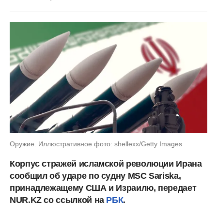
Оружие. Иллюстративное фото: shellexx/Getty Images
Корпус стражей исламской революции Ирана
сообщил об ударе по судну MSC Sariska,
принадлежащему США и Израилю, передает
NUR.KZ со ссылкой на
РБК
.