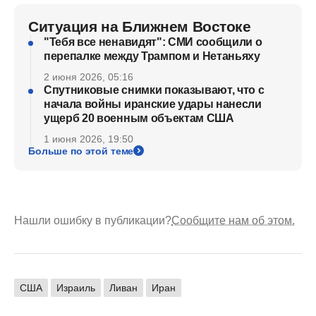
Ситуация на Ближнем Востоке
"Тебя все ненавидят": СМИ сообщили о
перепалке между Трампом и Нетаньяху
2 июня 2026, 05:16
Спутниковые снимки показывают, что с
начала войны иранские удары нанесли
ущерб 20 военным объектам США
1 июня 2026, 19:50
Больше по этой теме
Нашли ошибку в публикации?
Сообщите нам об этом.
США
Израиль
Ливан
Иран