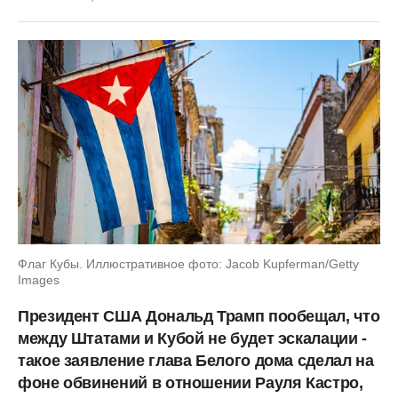
Флаг Кубы. Иллюстративное фото: Jacob Kupferman/Getty
Images
Президент США Дональд Трамп пообещал, что
между Штатами и Кубой не будет эскалации -
такое заявление глава Белого дома сделал на
фоне обвинений в отношении Рауля Кастро,