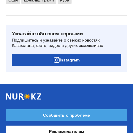
Узнавайте обо всем первыми
Подпишитесь и узнавайте о свежих новостях
Казахстана, фото, видео и других эксклюзивах
Instagram
Сообщить о проблеме
Рекламодателям