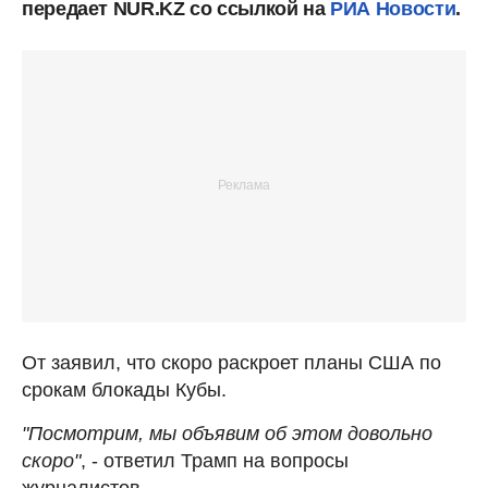
передает NUR.KZ со ссылкой на
РИА Новости
.
От заявил, что скоро раскроет планы США по
срокам блокады Кубы.
"Посмотрим, мы объявим об этом довольно
скоро"
, - ответил Трамп на вопросы
журналистов.