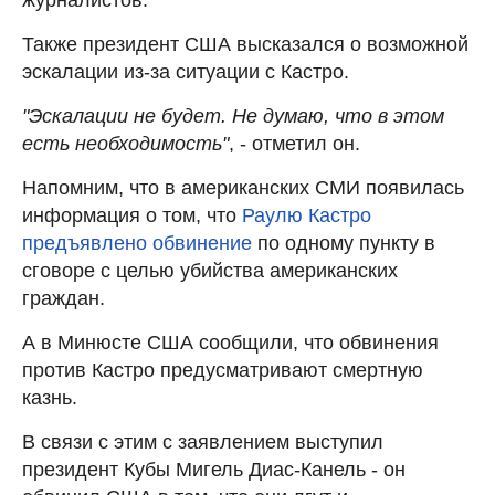
Также президент США высказался о возможной
эскалации из-за ситуации с Кастро.
"Эскалации не будет. Не думаю, что в этом
есть необходимость"
, - отметил он.
Напомним, что в американских СМИ появилась
информация о том, что
Раулю Кастро
предъявлено обвинение
по одному пункту в
сговоре с целью убийства американских
граждан.
А в Минюсте США сообщили, что обвинения
против Кастро предусматривают смертную
казнь.
В связи с этим с заявлением выступил
президент Кубы Мигель Диас-Канель - он