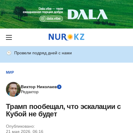
Провели подряд дней с нами
МИР
Виктор Николаев
Редактор
Трамп пообещал, что эскалации с
Кубой не будет
Опубликовано:
21 мая 2026, 06:16