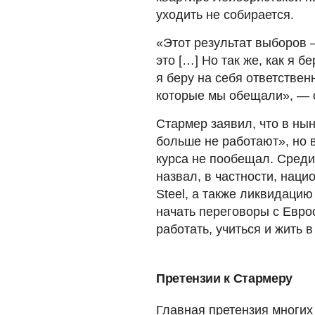
уходить не собирается.
«Этот результат выборов 
это […] Но так же, как я б
я беру на себя ответствен
которые мы обещали», — 
Стармер заявил, что в н
больше не работают», но 
курса не пообещал. Среди
назвал, в частности, наци
Steel, а также ликвидаци
начать переговоры с Евро
работать, учиться и жить в
Претензии к Стармеру
Главная претензия многих