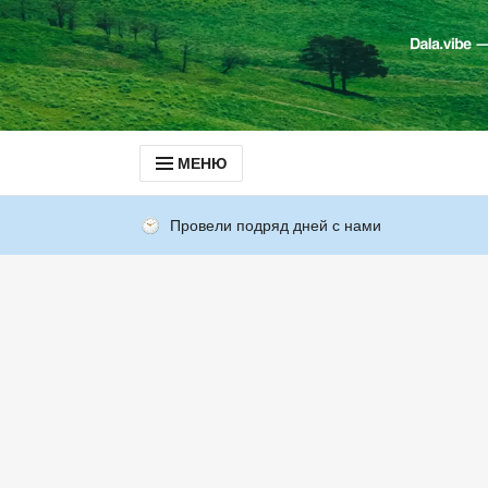
МЕНЮ
Провели подряд дней с нами