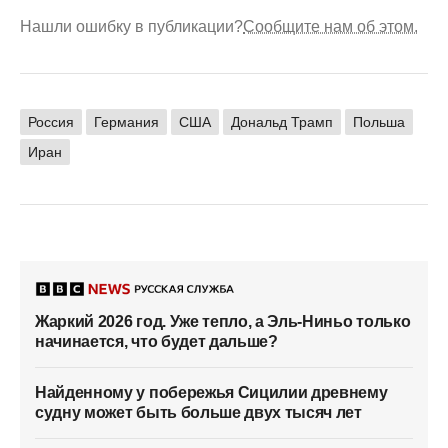
Нашли ошибку в публикации?
Сообщите нам об этом.
Россия
Германия
США
Дональд Трамп
Польша
Иран
Жаркий 2026 год. Уже тепло, а Эль-Ниньо только
начинается, что будет дальше?
Найденному у побережья Сицилии древнему
судну может быть больше двух тысяч лет