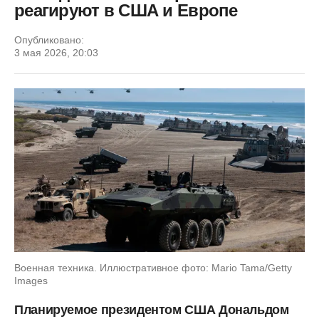
реагируют в США и Европе
Опубликовано:
3 мая 2026, 20:03
Военная техника. Иллюстративное фото: Mario Tama/Getty
Images
Планируемое президентом США Дональдом