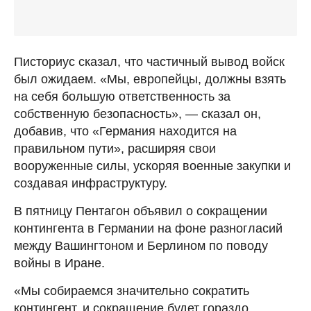
Писториус сказал, что частичный вывод войск
был ожидаем. «Мы, европейцы, должны взять
на себя большую ответственность за
собственную безопасность», — сказал он,
добавив, что «Германия находится на
правильном пути», расширяя свои
вооруженные силы, ускоряя военные закупки и
создавая инфраструктуру.
В пятницу Пентагон объявил о сокращении
контингента в Германии на фоне разногласий
между Вашингтоном и Берлином по поводу
войны в Иране.
«Мы собираемся значительно сократить
контингент, и сокращение будет гораздо