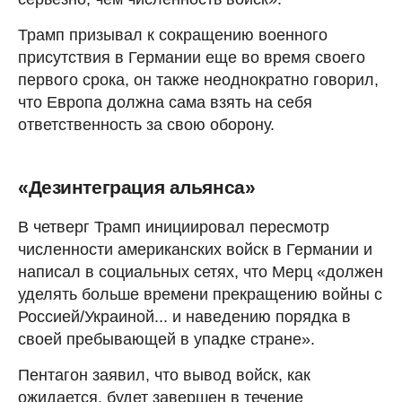
Трамп призывал к сокращению военного
присутствия в Германии еще во время своего
первого срока, он также неоднократно говорил,
что Европа должна сама взять на себя
ответственность за свою оборону.
«Дезинтеграция альянса»
В четверг Трамп инициировал пересмотр
численности американских войск в Германии и
написал в социальных сетях, что Мерц «должен
уделять больше времени прекращению войны с
Россией/Украиной... и наведению порядка в
своей пребывающей в упадке стране».
Пентагон заявил, что вывод войск, как
ожидается, будет завершен в течение