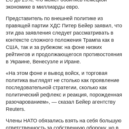
экономике в миллиарды евро.
Представитель по внешней политике из
правящей партии ХДС Питер Бейер заявил, что
эти два заявления следует рассматривать в
контексте сложного положения Трампа как в
США, так и за рубежом: на фоне низких
рейтингов и продолжающегося противостояния
в Украине, Венесуэле и Иране.
«На этом фоне и вывод войск, и торговая
политика выглядят не столько как проявление
последовательной стратегии, сколько как
политический рефлекс и реакция, порожденная
разочарованием», — сказал Бейер агентству
Reuters.
Члены НАТО обязались взять на себя большую
ответственность за собственную оборону, но в