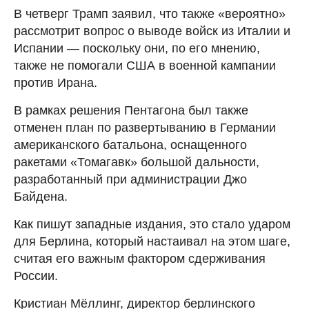
В четверг Трамп заявил, что также «вероятно»
рассмотрит вопрос о выводе войск из Италии и
Испании — поскольку они, по его мнению,
также не помогали США в военной кампании
против Ирана.
В рамках решения Пентагона был также
отменен план по развертыванию в Германии
американского батальона, оснащенного
ракетами «Томагавк» большой дальности,
разработанный при администрации Джо
Байдена.
Как пишут западные издания, это стало ударом
для Берлина, который настаивал на этом шаге,
считая его важным фактором сдерживания
России.
Кристиан Мёллинг, директор берлинского