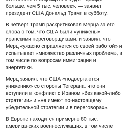
больше, чем 5 тыс. человек», — заявил
президент США Дональд Трамп в субботу.
В четверг Трамп раскритиковал Мерца за его
слова о том, что США были «унижены»
иранскими переговорщиками, и заявил, что
Мерц «ужасно справляется со своей работой» и
испытывает «множество различных проблем», в
том числе по вопросам иммиграции и
энергетики.
Мерц заявил, что США «подвергаются
унижению» со стороны Тегерана, что они
вступили в конфликт с Ираном «без какой-либо
стратегии» и «не имеют по-настоящему
убедительной стратегии и в переговорах».
В Европе находится примерно 80 тыс.
американских военнослужащих, в том числе