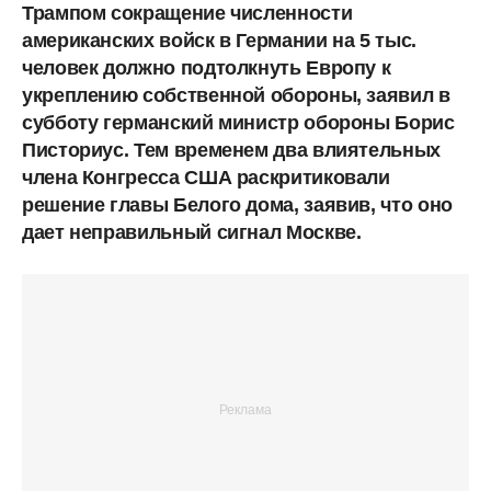
Трампом сокращение численности
американских войск в Германии на 5 тыс.
человек должно подтолкнуть Европу к
укреплению собственной обороны, заявил в
субботу германский министр обороны Борис
Писториус. Тем временем два влиятельных
члена Конгресса США раскритиковали
решение главы Белого дома, заявив, что оно
дает неправильный сигнал Москве.