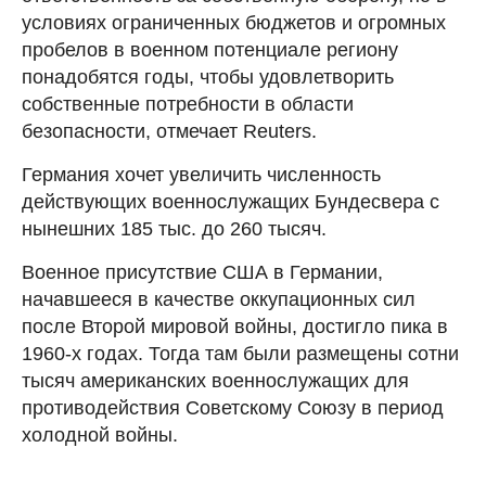
условиях ограниченных бюджетов и огромных
пробелов в военном потенциале региону
понадобятся годы, чтобы удовлетворить
собственные потребности в области
безопасности, отмечает Reuters.
Германия хочет увеличить численность
действующих военнослужащих Бундесвера с
нынешних 185 тыс. до 260 тысяч.
Военное присутствие США в Германии,
начавшееся в качестве оккупационных сил
после Второй мировой войны, достигло пика в
1960-х годах. Тогда там были размещены сотни
тысяч американских военнослужащих для
противодействия Советскому Союзу в период
холодной войны.