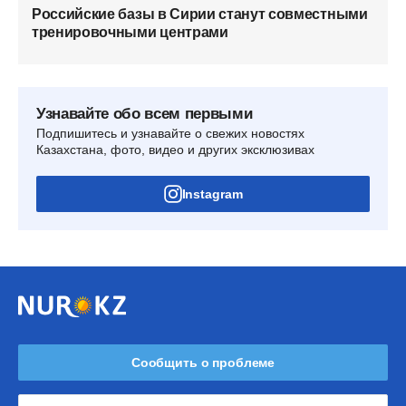
Российские базы в Сирии станут совместными
тренировочными центрами
Узнавайте обо всем первыми
Подпишитесь и узнавайте о свежих новостях
Казахстана, фото, видео и других эксклюзивах
Instagram
Сообщить о проблеме