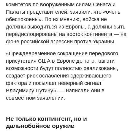
комитетов по вооруженным силам Сената и
Палаты представителей, заявили, что «очень
обеспокоены». По их мнению, войска не
должны выводиться из Европы, а должны быть
передислоцированы на восток континента — на
фоне российской агрессии против Украины.
«Преждевременное сокращение передового
присутствия США в Европе до того, как эти
возможности будут полностью реализованы,
создает риск ослабления сдерживающего
фактора и посылает неверный сигнал
Владимиру Путину», — написали они в
совместном заявлении.
Не только контингент, но и
дальнобойное оружие