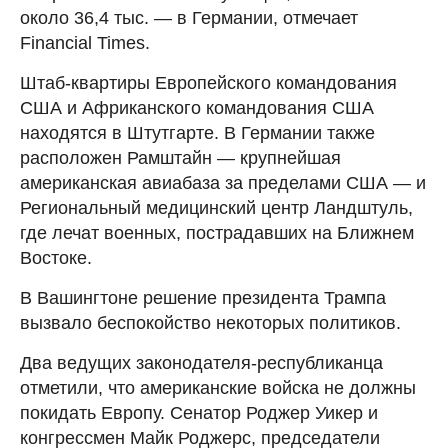
около 36,4 тыс. — в Германии, отмечает
Financial Times.
Штаб-квартиры Европейского командования
США и Африканского командования США
находятся в Штутгарте. В Германии также
расположен Рамштайн — крупнейшая
американская авиабаза за пределами США — и
Региональный медицинский центр Ландштуль,
где лечат военных, пострадавших на Ближнем
Востоке.
В Вашингтоне решение президента Трампа
вызвало беспокойство некоторых политиков.
Два ведущих законодателя-республиканца
отметили, что американские войска не должны
покидать Европу. Сенатор Роджер Уикер и
конгрессмен Майк Роджерс, председатели