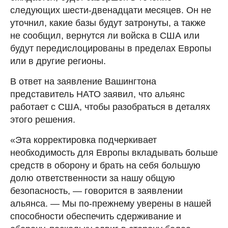
следующих шести-двенадцати месяцев. Он не
уточнил, какие базы будут затронуты, а также
не сообщил, вернутся ли войска в США или
будут передислоцированы в пределах Европы
или в другие регионы.
В ответ на заявление Вашингтона
представитель НАТО заявил, что альянс
работает с США, чтобы разобраться в деталях
этого решения.
«Эта корректировка подчеркивает
необходимость для Европы вкладывать больше
средств в оборону и брать на себя большую
долю ответственности за нашу общую
безопасность, — говорится в заявлении
альянса. — Мы по-прежнему уверены в нашей
способности обеспечить сдерживание и