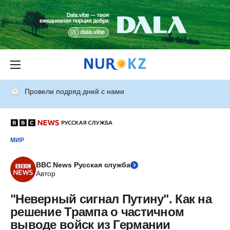
Провели подряд дней с нами
МИР
BBC News Русская служба
Автор
"Неверный сигнал Путину". Как на
решение Трампа о частичном
выводе войск из Германии