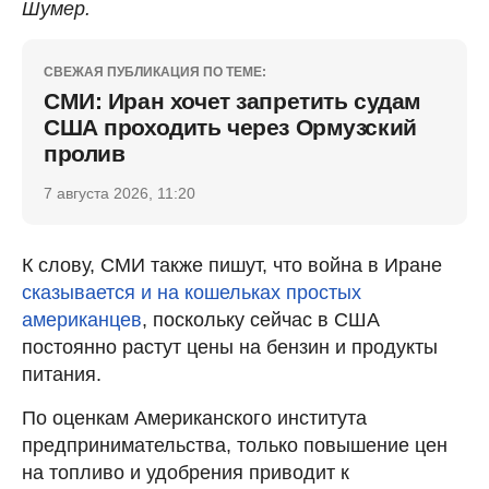
Шумер.
СВЕЖАЯ ПУБЛИКАЦИЯ ПО ТЕМЕ:
СМИ: Иран хочет запретить судам
США проходить через Ормузский
пролив
7 августа 2026, 11:20
К слову, СМИ также пишут, что война в Иране
сказывается и на кошельках простых
американцев
, поскольку сейчас в США
постоянно растут цены на бензин и продукты
питания.
По оценкам Американского института
предпринимательства, только повышение цен
на топливо и удобрения приводит к