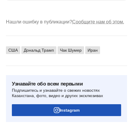
Нашли ошибку в публикации?
Сообщите нам об этом.
США
Дональд Трамп
Чак Шумер
Иран
Узнавайте обо всем первыми
Подпишитесь и узнавайте о свежих новостях
Казахстана, фото, видео и других эксклюзивах
Instagram