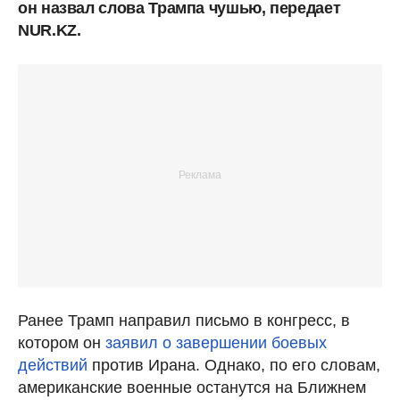
он назвал слова Трампа чушью, передает
NUR.KZ.
Ранее Трамп направил письмо в конгресс, в
котором он
заявил о завершении боевых
действий
против Ирана. Однако, по его словам,
американские военные останутся на Ближнем