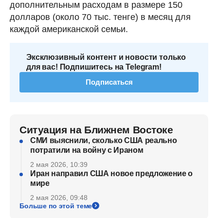
дополнительным расходам в размере 150
долларов (около 70 тыс. тенге) в месяц для
каждой американской семьи.
Эксклюзивный контент и новости только
для вас! Подпишитесь на Telegram!
Подписаться
Ситуация на Ближнем Востоке
СМИ выяснили, сколько США реально
потратили на войну с Ираном
2 мая 2026, 10:39
Иран направил США новое предложение о
мире
2 мая 2026, 09:48
Больше по этой теме