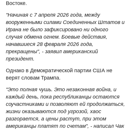
Востоке.
"Начиная с 7 апреля 2026 года, между
вооруженными силами Соединенных Штатов и
Ирана не было зафиксировано ни одного
случая обмена огнем. Боевые действия,
начавшиеся 28 февраля 2026 года,
прекращены", - заявил американский
президент.
Однако в Демократической партии США не
верят словам Трампа.
"Это полная чушь. Это незаконная война, и
каждый день, пока республиканцы остаются
соучастниками и позволяют ей продолжаться,
жизни оказываются под угрозой, хаос
разгорается, а цены растут, при этом
американцы платят по счетам", - написал Чак