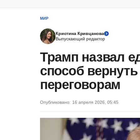
МИР
Кристина Кривцанова
Выпускающий редактор
Трамп назвал 
способ вернуть
переговорам
Опубликовано:
16 апреля 2026, 05:45