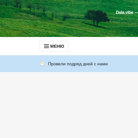
МЕНЮ
Провели подряд дней с нами