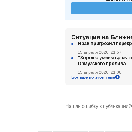
Ситуация на Ближн
Иран пригрозил перек
15 апреля 2026, 21:57
"Хорошо умеем сражать
Ормузского пролива
15 апреля 2026, 21:08
Больше по этой теме
Нашли ошибку в публикации?