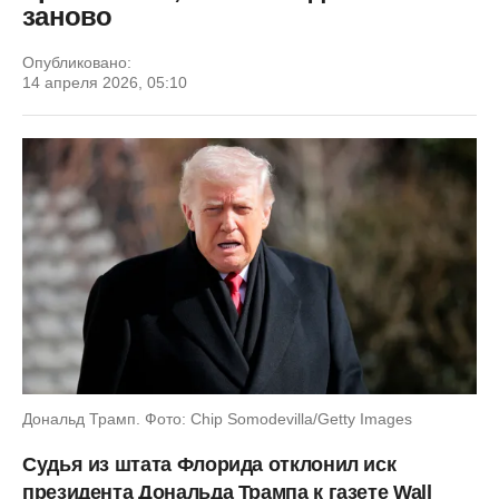
заново
Опубликовано:
14 апреля 2026, 05:10
Дональд Трамп. Фото: Chip Somodevilla/Getty Images
Судья из штата Флорида отклонил иск
президента Дональда Трампа к газете Wall