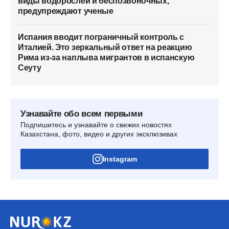
виды водорослей и беспозвоночных,
предупреждают ученые
Испания вводит пограничный контроль с
Италией. Это зеркальный ответ на реакцию
Рима из-за наплыва мигрантов в испанскую
Сеуту
Узнавайте обо всем первыми
Подпишитесь и узнавайте о свежих новостях
Казахстана, фото, видео и других эксклюзивах
Instagram