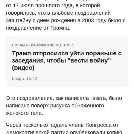
от 17 июля прошлого года, в которой
говорилось, что в альбоме поздравлений
Эпштейну с днем рождения в 2003 году было и
поздравление от Трампа.
СВЕЖАЯ ПУБЛИКАЦИЯ ПО ТЕМЕ:
Трамп отпросился уйти пораньше с
заседания, чтобы "вести войну"
(видео)
Вчера, 15:42
Это поздравление, как написала газета, было
написано поверх рисунка обнаженного
женского тела.
Через несколько недель члены Конгресса от
Демократической партии опубликовали копию