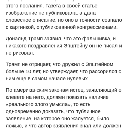
этого послания. Газета в своей статье
изображение не публиковала, а дала
словесное описание, но оно в точности совпало
с картинкой, опубликованной конгрессменами.
Дональд Трамп заявил, что это фальшивка, и
никакого поздравления Эпштейну он не писал и
не рисовал.
Трамп не отрицает, что дружил с Эпштейном
больше 10 лет, но утверждает, что рассорился с
ним еще в самом начале нулевых.
По американским законам истец, заявляющий о
клевете на него, должен показать наличие
«реального злого умысла», то есть
одновременно доказать, что публичное
заявление, на которое оно жалуется, было
ложью, и что автор заявления знал или должен