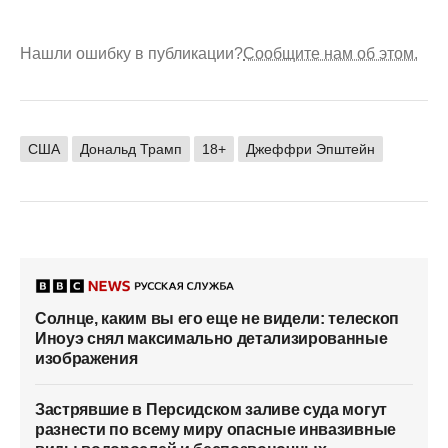
Нашли ошибку в публикации?
Сообщите нам об этом.
США
Дональд Трамп
18+
Джеффри Эпштейн
Солнце, каким вы его еще не видели: телескоп
Иноуэ снял максимально детализированные
изображения
Застрявшие в Персидском заливе суда могут
разнести по всему миру опасные инвазивные