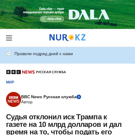
Провели подряд дней с нами
МИР
BBC News Русская служба
Автор
Судья отклонил иск Трампа к
газете на 10 млрд долларов и дал
время на то, чтобы подать его