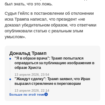
был знать, что это ложь.
Судья Гейлс в постановлении об отклонении
иска Трампа написал, что президент «не
доказал убедительном образом, что ответчики
опубликовали статью с реальным злым
умыслом».
Дональд Трамп
"Я в образе врача": Трамп попытался
оправдаться за публикацию изображения в
образе Христа
13 апреля 2026, 23:54
"Жаждут сделку": Трамп заявил, что Иран
выразил стремление к переговорам
13 апреля 2026, 22:14
Больше по этой теме