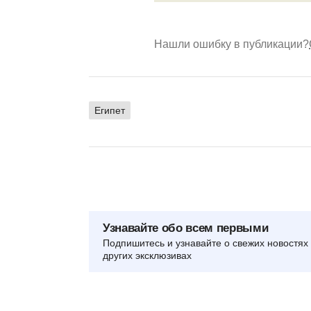
Нашли ошибку в публикации?
Египет
Узнавайте обо всем первыми
Подпишитесь и узнавайте о свежих новостях 
других эксклюзивах