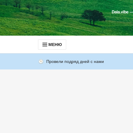
МЕНЮ
Провели подряд дней с нами