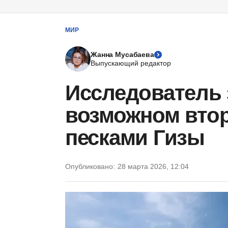
МИР
Жанна Мусабаева
Выпускающий редактор
Исследователь 
возможном вто
песками Гизы
Опубликовано:
28 марта 2026, 12:04