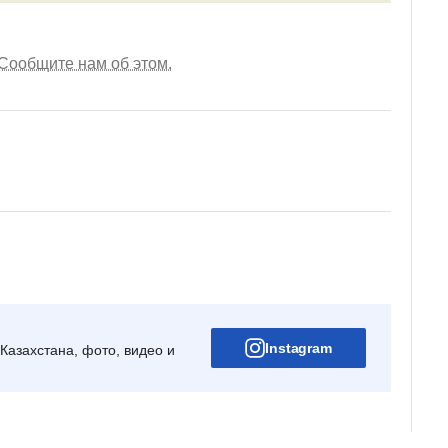
Сообщите нам об этом.
Instagram
Казахстана, фото, видео и