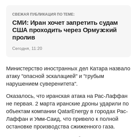
СВЕЖАЯ ПУБЛИКАЦИЯ ПО ТЕМЕ:
СМИ: Иран хочет запретить судам
США проходить через Ормузский
пролив
Сегодня, 11:20
Министерство иностранных дел Катара назвало
атаку "опасной эскалацией" и "грубым
нарушением суверенитета".
Оказалось, что иранская атака на Рас-Лаффан
не первая. 2 марта иранские дроны ударили по
объектам компании QatarEnergy в городах Рас-
Лаффан и Умм-Саид, что привело к полной
остановке производства сжиженного газа.