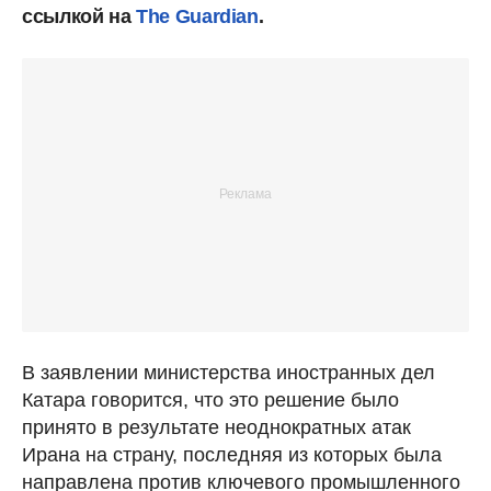
ссылкой на
The Guardian
.
В заявлении министерства иностранных дел
Катара говорится, что это решение было
принято в результате неоднократных атак
Ирана на страну, последняя из которых была
направлена против ключевого промышленного