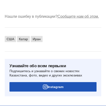
Нашли ошибку в публикации?
Сообщите нам об этом.
США
Катар
Иран
Узнавайте обо всем первыми
Подпишитесь и узнавайте о свежих новостях
Казахстана, фото, видео и других эксклюзивах
Instagram