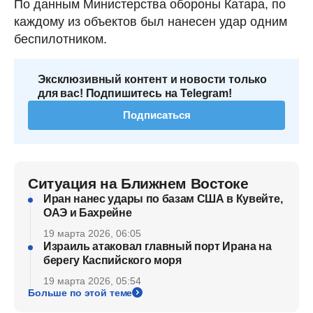
По данным Министерства обороны Катара, по
каждому из объектов был нанесен удар одним
беспилотником.
Эксклюзивный контент и новости только
для вас! Подпишитесь на Telegram!
Подписаться
Ситуация на Ближнем Востоке
Иран нанес удары по базам США в Кувейте,
ОАЭ и Бахрейне
19 марта 2026, 06:05
Израиль атаковал главный порт Ирана на
берегу Каспийского моря
19 марта 2026, 05:54
Больше по этой теме