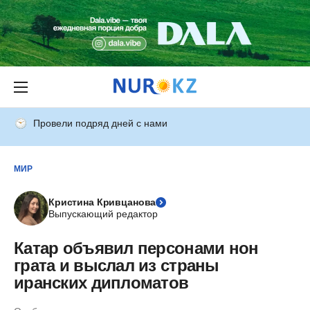
Провели подряд дней с нами
МИР
Кристина Кривцанова
Выпускающий редактор
Катар объявил персонами нон
грата и выслал из страны
иранских дипломатов