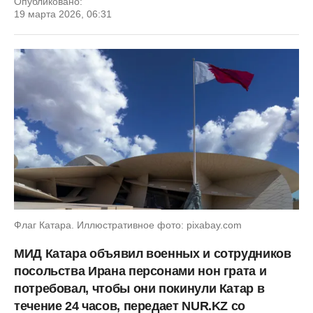
Опубликовано:
19 марта 2026, 06:31
Флаг Катара. Иллюстративное фото: pixabay.com
МИД Катара объявил военных и сотрудников
посольства Ирана персонами нон грата и
потребовал, чтобы они покинули Катар в
течение 24 часов, передает NUR.KZ со