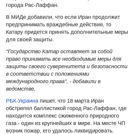
города Рас-Лаффан.
В МИДе добавили, что если Иран продолжит
предпринимать враждебные действия, то
Катару придется принять дополнительные меры
для своей защиты.
"Государство Катар оставляет за собой
право принимать все необходимые меры для
защиты своего суверенитета и безопасности
в соответствии с положениями
международного права", - добавили в
ведомстве.
РБК-Украина
пишет, что 18 марта Иран
обстрелял баллистикой город Рас-Лаффан, где
находится комплекс сжиженного природного
газа - один из крупнейших в мире. На месте ЧП
возник пожар, его удалось ликвидировать.