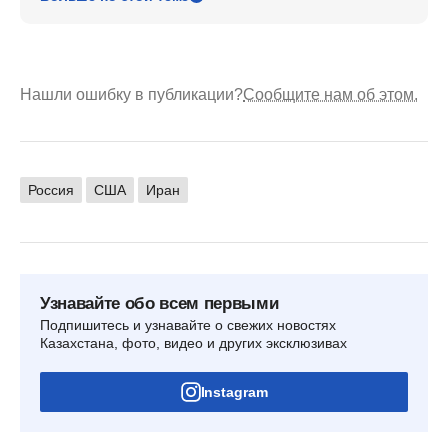
Нашли ошибку в публикации?
Сообщите нам об этом.
Россия
США
Иран
Узнавайте обо всем первыми
Подпишитесь и узнавайте о свежих новостях
Казахстана, фото, видео и других эксклюзивах
Instagram