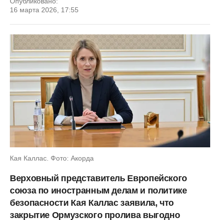
Опубликовано:
16 марта 2026, 17:55
Кая Каллас. Фото: Акорда
Верховный представитель Европейского
союза по иностранным делам и политике
безопасности Кая Каллас заявила, что
закрытие Ормузского пролива выгодно