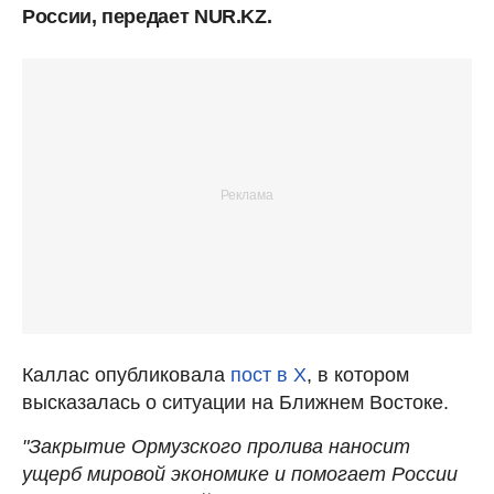
России, передает NUR.KZ.
Каллас опубликовала
пост в X
, в котором
высказалась о ситуации на Ближнем Востоке.
"Закрытие Ормузского пролива наносит
ущерб мировой экономике и помогает России