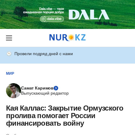
Провели подряд дней с нами
МИР
Самат Каримов
Выпускающий редактор
Кая Каллас: Закрытие Ормузского
пролива помогает России
финансировать войну