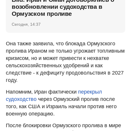
возобновлении судоходства в
Ормузском проливе
Сегодня, 14:37
Она также заявила, что блокада Ормузского
пролива Ираном не только угрожает топливным
кризисом, но и может привести к нехватке
сельскохозяйственных удобрений и как
следствие - к дефициту продовольствия в 2027
году.
Напомним, Иран фактически
перекрыл
судоходство
через Ормузский пролив после
того, как США и Израиль начали против него
военную операцию.
После блокировки Ормузского пролива в мире