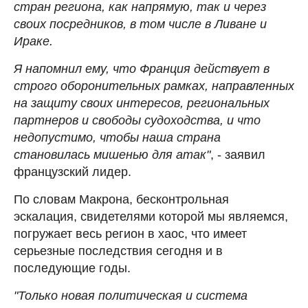
стран региона, как напрямую, так и через
своих посредников, в том числе в Ливане и
Ираке.
Я напомнил ему, что Франция действует в
строго оборонительных рамках, направленных
на защиту своих интересов, региональных
партнеров и свободы судоходства, и что
недопустимо, чтобы наша страна
становилась мишенью для атак"
, - заявил
французский лидер.
По словам Макрона, бесконтрольная
эскалация, свидетелями которой мы являемся,
погружает весь регион в хаос, что имеет
серьезные последствия сегодня и в
последующие годы.
"Только новая политическая и система