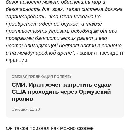
безопасности может обеспечить мир и
безопасность для всех. Такая система должна
гарантировать, что Иран никогда не
приобретет ядерное оружие, а также
противостоять угрозам, исходящим от его
программы баллистических ракет и его
дестабилизирующей деятельности в регионе
и на международной арене"
, - заявил президент
Франции.
СВЕЖАЯ ПУБЛИКАЦИЯ ПО ТЕМЕ:
СМИ: Иран хочет запретить судам
США проходить через Ормузский
пролив
Сегодня, 11:20
Он также призвал как можно скорее