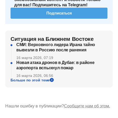
для вас! Подпишитесь на Telegram!
Подписаться
Ситуация на Ближнем Востоке
СМИ: Верховного лидера Ирана тайно
вывезли в Россию после ранения
16 марта 2026, 07:19
Новая атака дронов в Дубае: в районе
аэропорта вспыхнул пожар
16 марта 2026, 06:56
Больше по этой теме
Нашли ошибку в публикации?
Сообщите нам об этом.