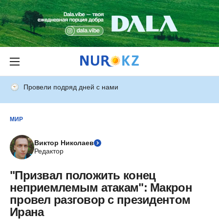
Провели подряд дней с нами
МИР
Виктор Николаев
Редактор
"Призвал положить конец
неприемлемым атакам": Макрон
провел разговор с президентом
Ирана