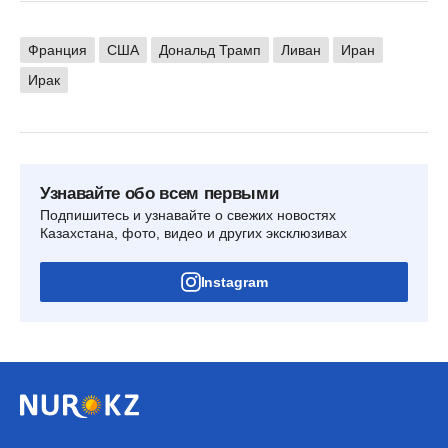
Франция
США
Дональд Трамп
Ливан
Иран
Ирак
Узнавайте обо всем первыми
Подпишитесь и узнавайте о свежих новостях
Казахстана, фото, видео и других эксклюзивах
Instagram