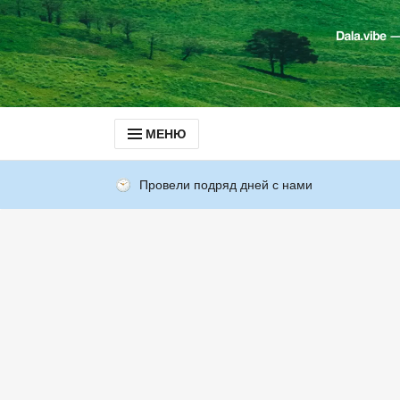
МЕНЮ
Провели подряд дней с нами