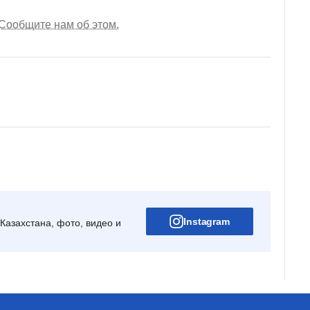
Сообщите нам об этом.
Instagram
Казахстана, фото, видео и