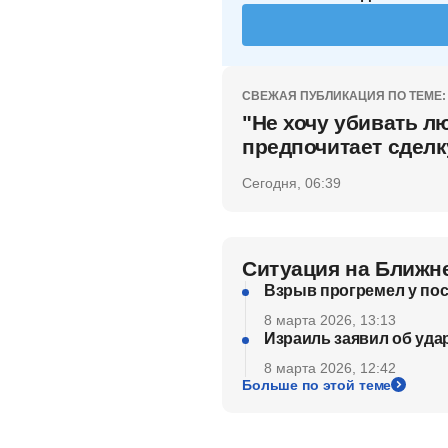
СВЕЖАЯ ПУБЛИКАЦИЯ ПО ТЕМЕ:
"Не хочу убивать л
предпочитает сделк
Сегодня, 06:39
Ситуация на Ближн
Взрыв прогремел у пос
8 марта 2026, 13:13
Израиль заявил об уда
8 марта 2026, 12:42
Больше по этой теме