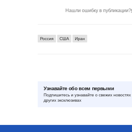
Нашли ошибку в публикации?
Россия
США
Иран
Узнавайте обо всем первыми
Подпишитесь и узнавайте о свежих новостях 
других эксклюзивах