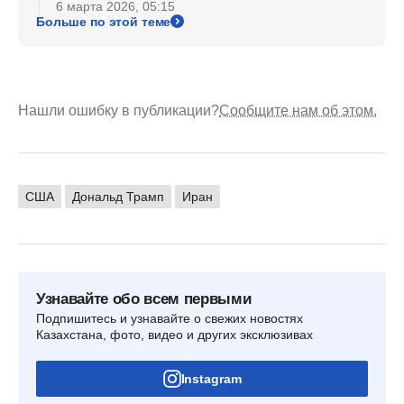
6 марта 2026, 05:15
Больше по этой теме
Нашли ошибку в публикации?
Сообщите нам об этом.
США
Дональд Трамп
Иран
Узнавайте обо всем первыми
Подпишитесь и узнавайте о свежих новостях
Казахстана, фото, видео и других эксклюзивах
Instagram