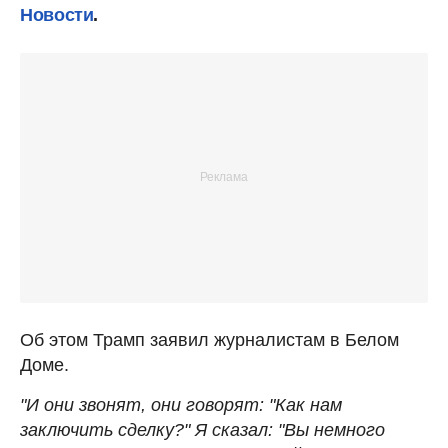
Новости
.
Об этом Трамп заявил журналистам в Белом
Доме.
"И они звонят, они говорят: "Как нам
заключить сделку?" Я сказал: "Вы немного