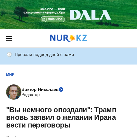
Провели подряд дней с нами
МИР
Виктор Николаев
Редактор
"Вы немного опоздали": Трамп
вновь заявил о желании Ирана
вести переговоры