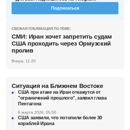
Подписаться
СВЕЖАЯ ПУБЛИКАЦИЯ ПО ТЕМЕ:
СМИ: Иран хочет запретить судам
США проходить через Ормузский
пролив
Вчера, 11:20
Ситуация на Ближнем Востоке
США при атаке на Иран откажутся от
"ограничений прошлого", заявил глава
Пентагона
6 марта 2026, 05:50
США заявили, что потопили более 30
кораблей Ирана