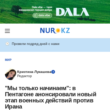
Провели подряд дней с нами
МИР
Кристина Лукашева
Редактор
"Мы только начинаем": в
Пентагоне анонсировали новый
этап военных действий против
Ирана