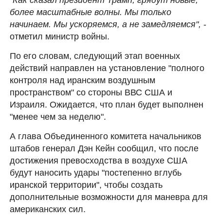
более масштабные волны. Мы только
начинаем. Мы ускоряемся, а не замедляемся",
-
отметил министр войны.
По его словам, следующий этап военных
действий направлен на установление "полного
контроля над иранским воздушным
пространством" со стороны ВВС США и
Израиля. Ожидается, что план будет выполнен
"менее чем за неделю".
А глава Объединенного комитета начальников
штабов генерал Дэн Кейн сообщил, что после
достижения превосходства в воздухе США
будут наносить удары "постепенно вглубь
иранской территории", чтобы создать
дополнительные возможности для маневра для
американских сил.