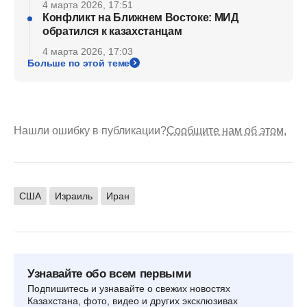
4 марта 2026, 17:51
Конфликт на Ближнем Востоке: МИД
обратился к казахстанцам
4 марта 2026, 17:03
Больше по этой теме
Нашли ошибку в публикации?
Сообщите нам об этом.
США
Израиль
Иран
Узнавайте обо всем первыми
Подпишитесь и узнавайте о свежих новостях
Казахстана, фото, видео и других эксклюзивах