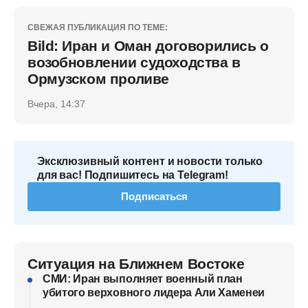
СВЕЖАЯ ПУБЛИКАЦИЯ ПО ТЕМЕ:
Bild: Иран и Оман договорились о
возобновлении судоходства в
Ормузском проливе
Вчера, 14:37
Эксклюзивный контент и новости только
для вас! Подпишитесь на Telegram!
Подписаться
Ситуация на Ближнем Востоке
СМИ: Иран выполняет военный план
убитого верховного лидера Али Хаменеи