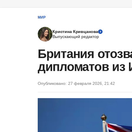
МИР
Кристина Кривцанова
Выпускающий редактор
Британия отозв
дипломатов из 
Опубликовано:
27 февраля 2026, 21:42