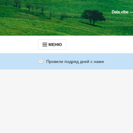
МЕНЮ
Провели подряд дней с нами