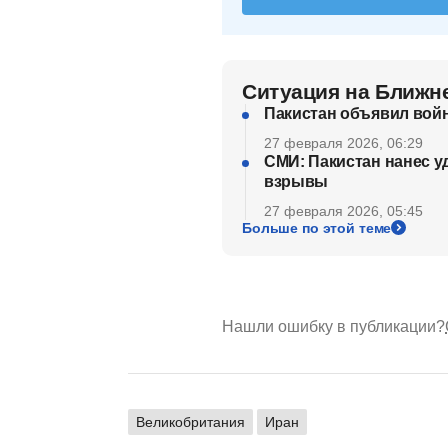
Ситуация на Ближн
Пакистан объявил войн
27 февраля 2026, 06:29
СМИ: Пакистан нанес у
взрывы
27 февраля 2026, 05:45
Больше по этой теме
Нашли ошибку в публикации?
Великобритания
Иран