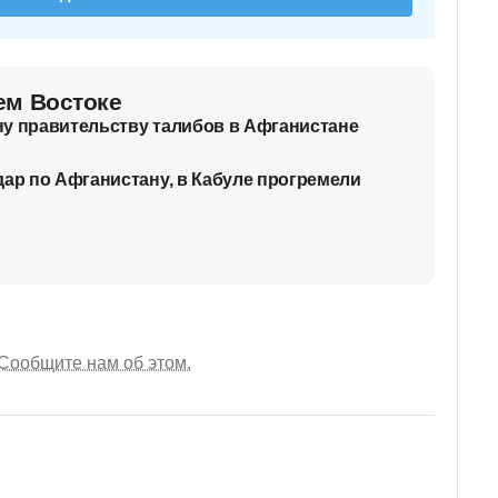
ем Востоке
у правительству талибов в Афганистане
дар по Афганистану, в Кабуле прогремели
Сообщите нам об этом.