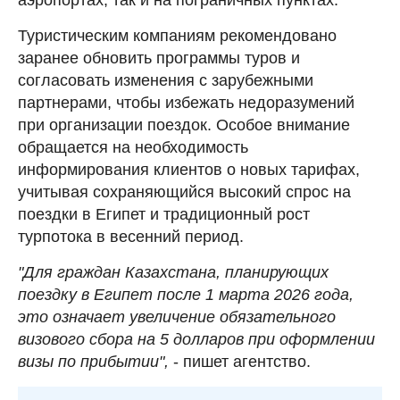
Туристическим компаниям рекомендовано
заранее обновить программы туров и
согласовать изменения с зарубежными
партнерами, чтобы избежать недоразумений
при организации поездок. Особое внимание
обращается на необходимость
информирования клиентов о новых тарифах,
учитывая сохраняющийся высокий спрос на
поездки в Египет и традиционный рост
турпотока в весенний период.
"Для граждан Казахстана, планирующих
поездку в Египет после 1 марта 2026 года,
это означает увеличение обязательного
визового сбора на 5 долларов при оформлении
визы по прибытии",
- пишет агентство.