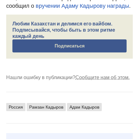
сообщил о
вручении Адаму Кадырову награды
.
Любим Казахстан и делимся его вайбом.
Подписывайся, чтобы быть в этом ритме
каждый день
Подписаться
Нашли ошибку в публикации?
Сообщите нам об этом.
Россия
Рамзан Кадыров
Адам Кадыров