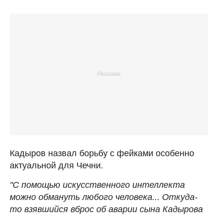
Кадыров назвал борьбу с фейками особенно
актуальной для Чечни.
"С помощью искусственного интеллекта
можно обмануть любого человека... Откуда-
то взявшийся вброс об аварии сына Кадырова