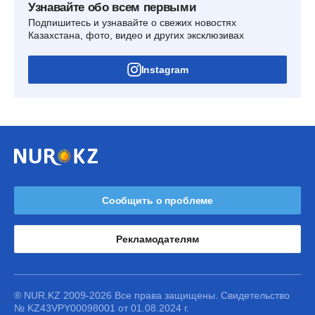
Узнавайте обо всем первыми
Подпишитесь и узнавайте о свежих новостях
Казахстана, фото, видео и других эксклюзивах
Instagram
Сообщить о проблеме
Рекламодателям
® NUR.KZ 2009-2026 Все права защищены. Свидетельство
№ KZ43VPY00098001 от 01.08.2024 г.