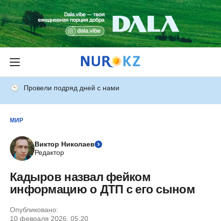
Провели подряд дней с нами
МИР
Виктор Николаев
Редактор
Кадыров назвал фейком
информацию о ДТП с его сыном
Опубликовано:
10 февраля 2026, 05:20