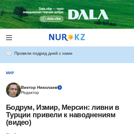
Провели подряд дней с нами
МИР
Виктор Николаев
Редактор
Бодрум, Измир, Мерсин: ливни в
Турции привели к наводнениям
(видео)