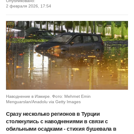
Опубликовано:
2 февраля 2026, 17:54
Наводнение в Измире. Фото: Mehmet Emin
Menguarslan/Anadolu via Getty Images
Сразу несколько регионов
в Турции
столкнулись с наводнениями в связи с
обильными осадками - стихия бушевала в