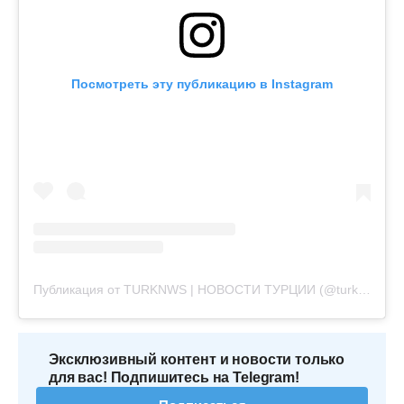
Посмотреть эту публикацию в Instagram
Публикация от TURKNWS | НОВОСТИ ТУРЦИИ (@turknws)
Эксклюзивный контент и новости только
для вас! Подпишитесь на Telegram!