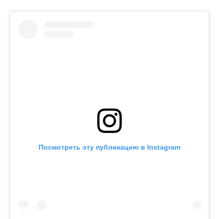
Посмотреть эту публикацию в Instagram