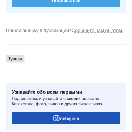
Подписаться
Нашли ошибку в публикации?
Сообщите нам об этом.
Турция
Узнавайте обо всем первыми
Подпишитесь и узнавайте о свежих новостях
Казахстана, фото, видео и других эксклюзивах
Instagram