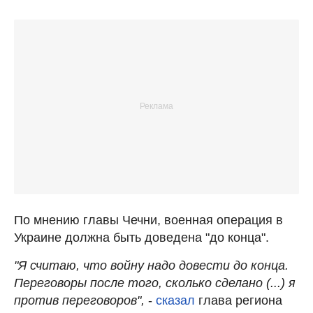
По мнению главы Чечни, военная операция в
Украине должна быть доведена "до конца".
"Я считаю, что войну надо довести до конца.
Переговоры после того, сколько сделано (...) я
против переговоров",
-
сказал
глава региона