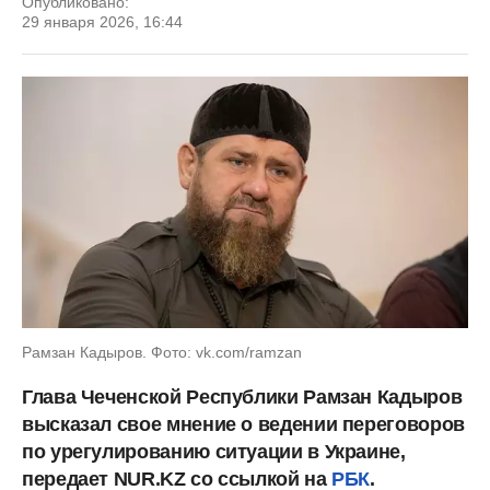
Опубликовано:
29 января 2026, 16:44
Рамзан Кадыров. Фото: vk.com/ramzan
Глава Чеченской Республики Рамзан Кадыров
высказал свое мнение о ведении переговоров
по урегулированию ситуации в Украине,
передает NUR.KZ со ссылкой на
РБК
.