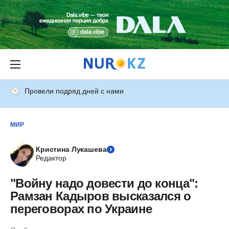
Провели подряд дней с нами
МИР
Кристина Лукашева
Редактор
"Войну надо довести до конца":
Рамзан Кадыров высказался о
переговорах по Украине