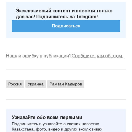
Эксклюзивный контент и новости только
для вас! Подпишитесь на Telegram!
Подписаться
Нашли ошибку в публикации?
Сообщите нам об этом.
Россия
Украина
Рамзан Кадыров
Узнавайте обо всем первыми
Подпишитесь и узнавайте о свежих новостях
Казахстана, фото, видео и других эксклюзивах