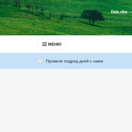
МЕНЮ
Провели подряд дней с нами