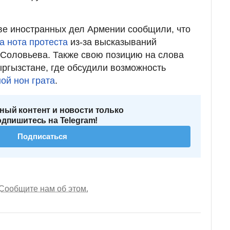
ве иностранных дел Армении сообщили, что
а нота протеста
из-за высказываний
Соловьева. Также свою позицию на слова
ргызстане, где обсудили возможность
ой нон грата
.
ный контент и новости только
одпишитесь на Telegram!
Подписаться
Сообщите нам об этом.