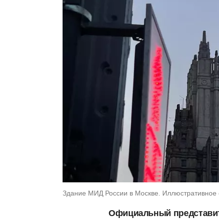
Здание МИД России в Москве. Иллюстративное 
Официальный представит