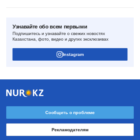
Узнавайте обо всем первыми
Подпишитесь и узнавайте о свежих новостях
Казахстана, фото, видео и других эксклюзивах
Instagram
Сообщить о проблеме
Рекламодателям