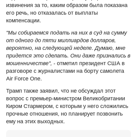
извинения за то, каким образом была показана
его речь, но отказалась от выплаты
компенсации.
"Мы собираемся подать на них в суд на сумму
от одного до пяти миллиардов долларов,
вероятно, на следующей неделе. Думаю, мне
придется это сделать. Они даже признались в
мошенничестве",
- отметил президент США в
разговоре с журналистами на борту самолета
Air Force One.
Трамп также заявил, что не обсуждал этот
вопрос с премьер-министром Великобритании
Киром Стармером, с которым у него сложились
прочные отношения, но планирует позвонить
ему на этих выходных.