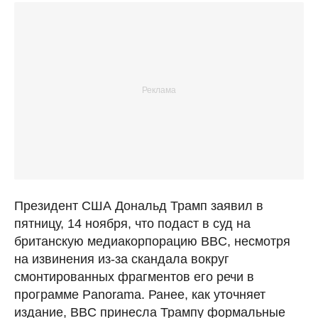
Президент США Дональд Трамп заявил в
пятницу, 14 ноября, что подаст в суд на
британскую медиакорпорацию BBC, несмотря
на извинения из-за скандала вокруг
смонтированных фрагментов его речи в
программе Panorama. Ранее, как уточняет
издание, BBC принесла Трампу формальные