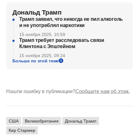
Дональд Трамп
Трамп заявил, что никогда не пил алкоголь
и не употреблял наркотики
15 ноября 2025, 10:59
Трамп требует расследовать связи
Клинтона с Эпштейном
15 ноября 2025, 09:24
Больше по этой теме
Нашли ошибку в публикации?
Сообщите нам об этом.
США
Великобритания
Дональд Трамп
Кир Стармер