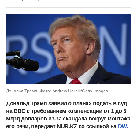
Дональд Трамп. Фото: Andrew Harnik/Getty Images
Дональд Трамп заявил о планах подать в суд
на BBC с требованием компенсации от 1 до 5
млрд долларов из-за скандала вокруг монтажа
его речи, передает NUR.KZ со ссылкой на
DW.