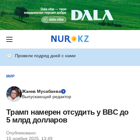
Провели подряд дней с нами
МИР
Жанна Мусабаева
Выпускающий редактор
Трамп намерен отсудить у BBC до
5 млрд долларов
Опубликовано:
15 ноября 2025, 13:49