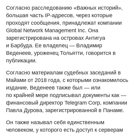
Согласно расследованию «Важных историй»,
большая часть IP-адресов, через которые
проходят сообщения, принадлежат компании
Global Network Management Inc. Она
зарегистрирована на островах Антигуа
и Барбуда. Ее владелец — Владимир
Веденеев, уроженец Тольятти, говорится в
публикации.
Согласно материалам судебных заседаний в
Майами от 2018 года, с которыми ознакомилось
издание, Веденеев также был — или
по крайней мере подписывал документы как —
финансовый директор Telegram Corp, компании
Павла Дурова, зарегистрированной в Панаме.
Он также называл себя единственным
человеком, у которого есть доступ к серверам