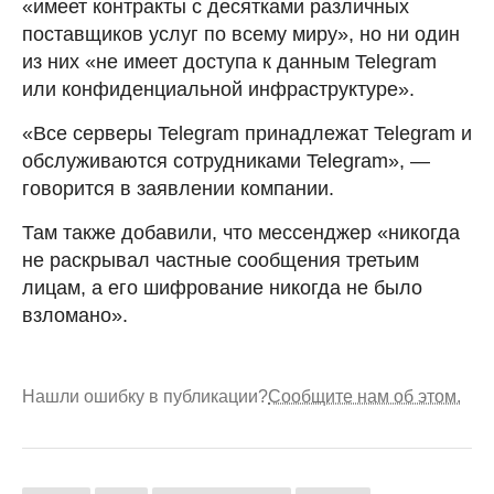
«имеет контракты с десятками различных
поставщиков услуг по всему миру», но ни один
из них «не имеет доступа к данным Telegram
или конфиденциальной инфраструктуре».
«Все серверы Telegram принадлежат Telegram и
обслуживаются сотрудниками Telegram», —
говорится в заявлении компании.
Там также добавили, что мессенджер «никогда
не раскрывал частные сообщения третьим
лицам, а его шифрование никогда не было
взломано».
Нашли ошибку в публикации?
Сообщите нам об этом.