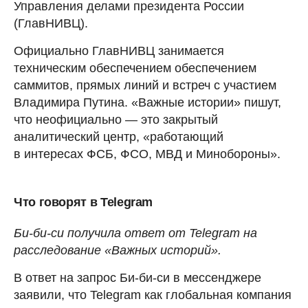
Управления делами президента России
(ГлавНИВЦ).
Официально ГлавНИВЦ занимается
техническим обеспечением обеспечением
саммитов, прямых линий и встреч с участием
Владимира Путина. «Важные истории» пишут,
что неофициально — это закрытый
аналитический центр, «работающий
в интересах ФСБ, ФСО, МВД и Минобороны».
Что говорят в Telegram
Би-би-си получила ответ от Telegram на
расследование «Важных историй».
В ответ на запрос Би-би-си в мессенджере
заявили, что Telegram как глобальная компания