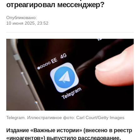
отреагировал мессенджер?
Опубликовано:
10 июня 2025, 23:52
Telegram. Иллюстративное фото: Carl Court/Getty Images
Издание «Важные истории» (внесено в реестр
«иноагентов») выпустило расследование,