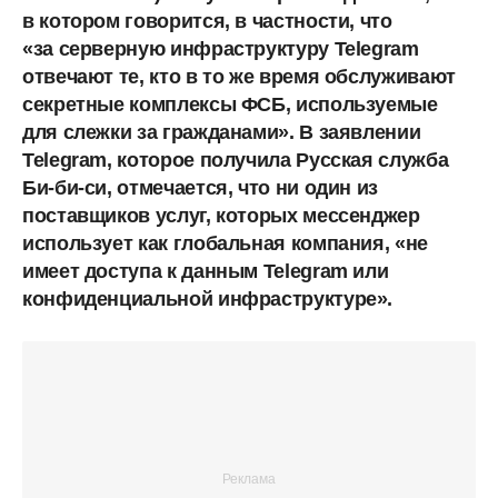
в котором говорится, в частности, что
«за серверную инфраструктуру Telegram
отвечают те, кто в то же время обслуживают
секретные комплексы ФСБ, используемые
для слежки за гражданами». В заявлении
Telegram, которое получила Русская служба
Би-би-си, отмечается, что ни один из
поставщиков услуг, которых мессенджер
использует как глобальная компания, «не
имеет доступа к данным Telegram или
конфиденциальной инфраструктуре».