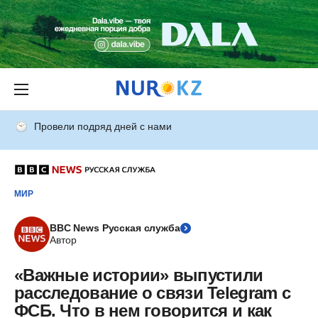
Провели подряд дней с нами
МИР
BBC News Русская служба
Автор
«Важные истории» выпустили
расследование о связи Telegram с
ФСБ. Что в нем говорится и как