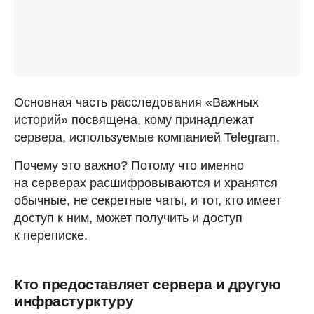
Основная часть расследования «Важных
историй» посвящена, кому принадлежат
сервера, используемые компанией Telegram.
Почему это важно? Потому что именно
на серверах расшифровываются и хранятся
обычные, не секретные чаты, и тот, кто имеет
доступ к ним, может получить и доступ
к переписке.
Кто предоставляет сервера и другую
инфрастурктуру