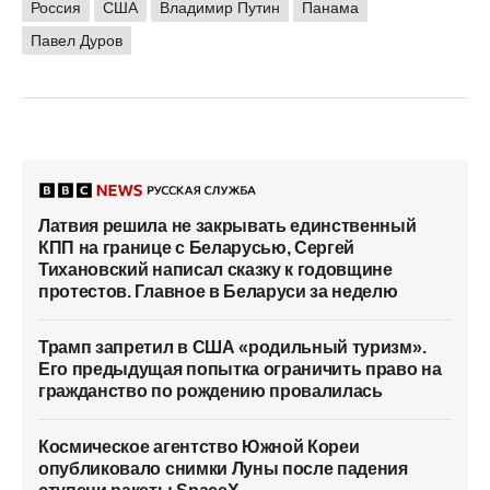
Россия
США
Владимир Путин
Панама
Павел Дуров
Латвия решила не закрывать единственный
КПП на границе с Беларусью, Сергей
Тихановский написал сказку к годовщине
протестов. Главное в Беларуси за неделю
Трамп запретил в США «родильный туризм».
Его предыдущая попытка ограничить право на
гражданство по рождению провалилась
Космическое агентство Южной Кореи
опубликовало снимки Луны после падения