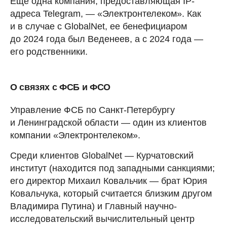
Еще одна компания, предоставляющая IP-
адреса Telegram, — «Электронтелеком». Как
и в случае с GlobalNet, ее бенефициаром
до 2024 года был Веденеев, а с 2024 года —
его родственники.
О связях с ФСБ и ФСО
Управление ФСБ по Санкт-Петербургу
и Ленинградской области — один из клиентов
компании «Электронтелеком».
Среди клиентов GlobalNet — Курчатовский
институт (находится под западными санкциями;
его директор Михаил Ковальчик — брат Юрия
Ковальчука, который считается близким другом
Владимира Путина) и Главный научно-
исследовательский вычислительный центр