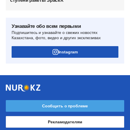
ступени ракеты SpaceX
Узнавайте обо всем первыми
Подпишитесь и узнавайте о свежих новостях
Казахстана, фото, видео и других эксклюзивах
Instagram
Сообщить о проблеме
Рекламодателям