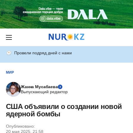
Провели подряд дней с нами
МИР
Жанна Мусабаева
Выпускающий редактор
США объявили о создании новой
ядерной бомбы
Опубликовано:
20 мая 2025, 21:58