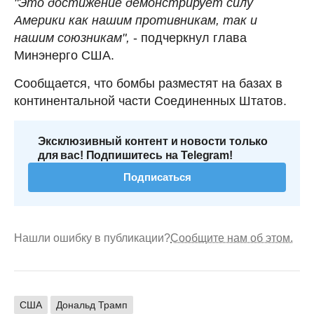
"Это достижение демонстрирует силу
Америки как нашим противникам, так и
нашим союзникам",
- подчеркнул глава
Минэнерго США.
Сообщается, что бомбы разместят на базах в
континентальной части Соединенных Штатов.
Эксклюзивный контент и новости только
для вас! Подпишитесь на Telegram!
Подписаться
Нашли ошибку в публикации?
Сообщите нам об этом.
США
Дональд Трамп