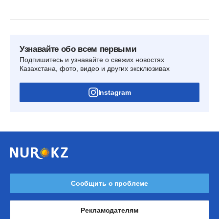
Узнавайте обо всем первыми
Подпишитесь и узнавайте о свежих новостях
Казахстана, фото, видео и других эксклюзивах
Instagram
Сообщить о проблеме
Рекламодателям