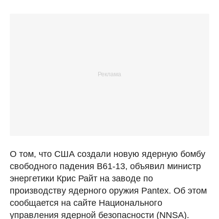
О том, что США создали новую ядерную бомбу
свободного падения B61-13, объявил министр
энергетики Крис Райт на заводе по
производству ядерного оружия Pantex. Об этом
сообщается на сайте Национального
управления ядерной безопасности (NNSA).