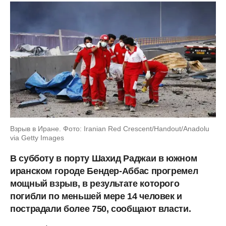
Взрыв в Иране. Фото: Iranian Red Crescent/Handout/Anadolu
via Getty Images
В субботу в порту Шахид Раджаи в южном
иранском городе Бендер-Аббас прогремел
мощный взрыв, в результате которого
погибли по меньшей мере 14 человек и
пострадали более 750, сообщают власти.