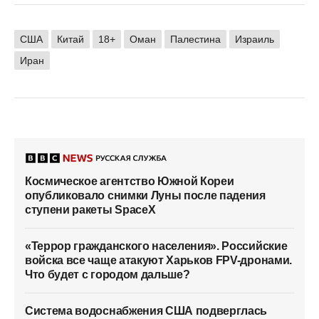
США
Китай
18+
Оман
Палестина
Израиль
Иран
Космическое агентство Южной Кореи
опубликовало снимки Луны после падения
ступени ракеты SpaceX
«Террор гражданского населения». Российские
войска все чаще атакуют Харьков FPV-дронами.
Что будет с городом дальше?
Система водоснабжения США подверглась