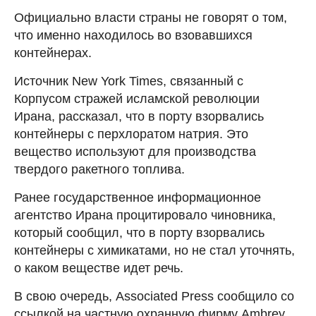
Официально власти страны не говорят о том,
что именно находилось во взовавшихся
контейнерах.
Источник New York Times, связанный с
Корпусом стражей исламской революции
Ирана, рассказал, что в порту взорвались
контейнеры с перхлоратом натрия. Это
вещество используют для производства
твердого ракетного топлива.
Ранее государственное информационное
агентство Ирана процитировало чиновника,
который сообщил, что в порту взорвались
контейнеры с химикатами, но не стал уточнять,
о каком веществе идет речь.
В свою очередь, Associated Press сообщило со
ссылкой на частную охранную фирму Ambrey,