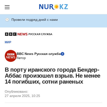
Провели подряд дней с нами
МИР
BBC News Русская служба
Автор
В порту иранского города Бендер-
Аббас произошел взрыв. Не менее
14 погибших, сотни раненых
Опубликовано:
27 апреля 2025, 10:25