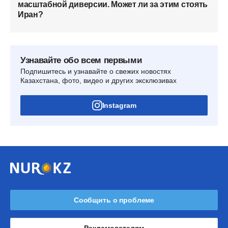
масштабной диверсии. Может ли за этим стоять
Иран?
Узнавайте обо всем первыми
Подпишитесь и узнавайте о свежих новостях
Казахстана, фото, видео и других эксклюзивах
Instagram
Сообщить о проблеме