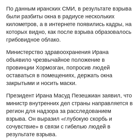
По данным иранских СМИ, в результате взрыва
были разбиты окна в радиусе нескольких
километров, а в интернете появились кадры, на
которых видно, как после взрыва образовалось
грибовидное облако.
Министерство здравоохранения Ирана
объявило чрезвычайное положение в
провинции Хормозган, попросив людей
оставаться в помещениях, держать окна
закрытыми и носить маски.
Президент Ирана Масуд Пезешкиан заявил, что
министр внутренних дел страны направляется в
регион для надзора за расследованием
взрыва. Он выразил «глубокую скорбь и
сочувствие» в связи с гибелью людей в
результате взрыва.