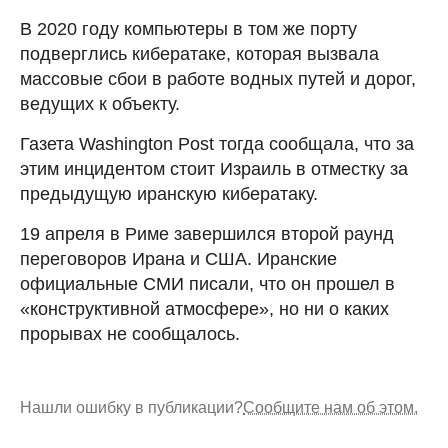
В 2020 году компьютеры в том же порту
подверглись кибератаке, которая вызвала
массовые сбои в работе водных путей и дорог,
ведущих к объекту.
Газета Washington Post тогда сообщала, что за
этим инцидентом стоит Израиль в отместку за
предыдущую иранскую кибератаку.
19 апреля в Риме завершился второй раунд
переговоров Ирана и США. Иранские
официальные СМИ писали, что он прошел в
«конструктивной атмосфере», но ни о каких
прорывах не сообщалось.
Нашли ошибку в публикации?
Сообщите нам об этом.