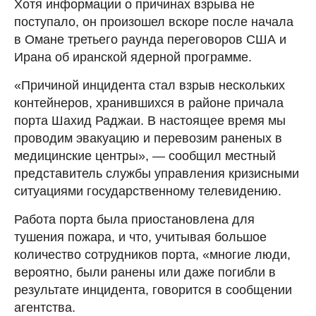
Хотя информации о причинах взрыва не
поступало, он произошел вскоре после начала
в Омане третьего раунда переговоров США и
Ирана об иранской ядерной программе.
«Причиной инцидента стал взрыв нескольких
контейнеров, хранившихся в районе причала
порта Шахид Раджаи. В настоящее время мы
проводим эвакуацию и перевозим раненых в
медицинские центры», — сообщил местный
представитель службы управления кризисными
ситуациями государственному телевидению.
Работа порта была приостановлена для
тушения пожара, и что, учитывая большое
количество сотрудников порта, «многие люди,
вероятно, были ранены или даже погибли в
результате инцидента, говорится в сообщении
агентства.