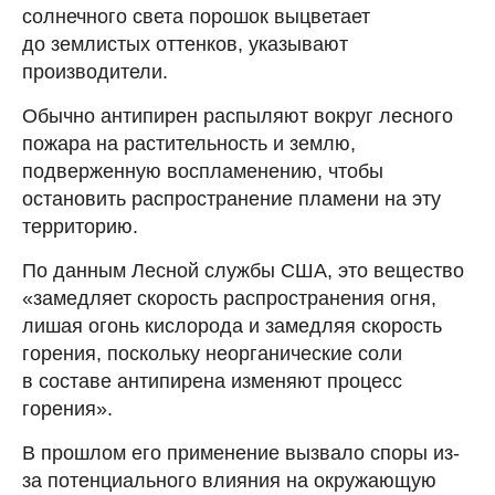
солнечного света порошок выцветает
до землистых оттенков, указывают
производители.
Обычно антипирен распыляют вокруг лесного
пожара на растительность и землю,
подверженную воспламенению, чтобы
остановить распространение пламени на эту
территорию.
По данным Лесной службы США, это вещество
«замедляет скорость распространения огня,
лишая огонь кислорода и замедляя скорость
горения, поскольку неорганические соли
в составе антипирена изменяют процесс
горения».
В прошлом его применение вызвало споры из-
за потенциального влияния на окружающую