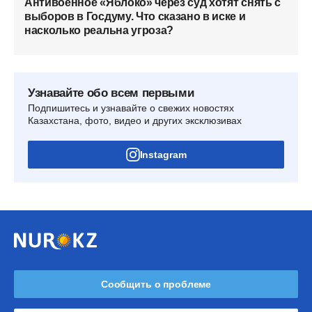
Антивоенное «Яблоко» через суд хотят снять с
выборов в Госдуму. Что сказано в иске и
насколько реальна угроза?
Узнавайте обо всем первыми
Подпишитесь и узнавайте о свежих новостях
Казахстана, фото, видео и других эксклюзивах
Instagram
Сообщить о проблеме