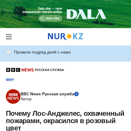
Провели подряд дней с нами
МИР
BBC News Русская служба
Автор
Почему Лос-Анджелес, охваченный
пожарами, окрасился в розовый
цвет