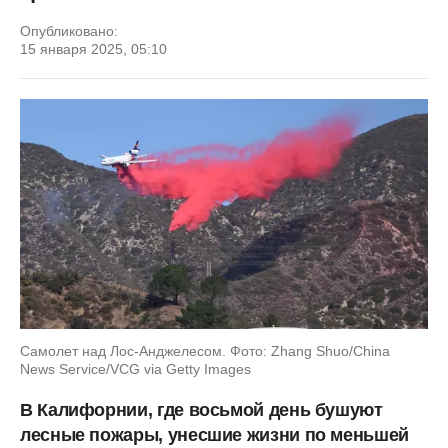
Опубликовано:
15 января 2025, 05:10
Самолет над Лос-Анджелесом. Фото: Zhang Shuo/China
News Service/VCG via Getty Images
В Калифорнии, где восьмой день бушуют
лесные пожары, унесшие жизни по меньшей