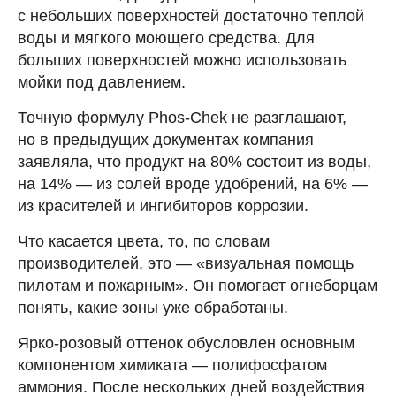
с небольших поверхностей достаточно теплой
воды и мягкого моющего средства. Для
больших поверхностей можно использовать
мойки под давлением.
Точную формулу Phos-Chek не разглашают,
но в предыдущих документах компания
заявляла, что продукт на 80% состоит из воды,
на 14% — из солей вроде удобрений, на 6% —
из красителей и ингибиторов коррозии.
Что касается цвета, то, по словам
производителей, это — «визуальная помощь
пилотам и пожарным». Он помогает огнеборцам
понять, какие зоны уже обработаны.
Ярко-розовый оттенок обусловлен основным
компонентом химиката — полифосфатом
аммония. После нескольких дней воздействия