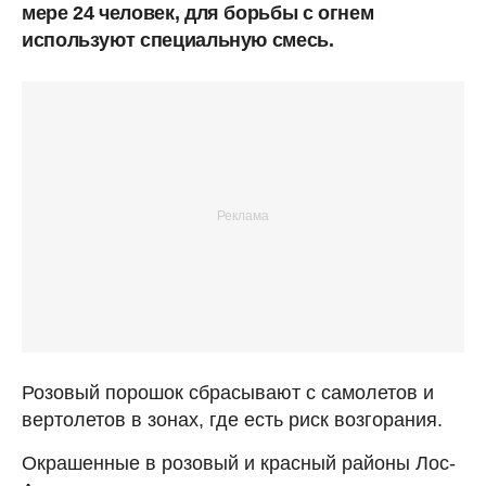
мере 24 человек, для борьбы с огнем
используют специальную смесь.
Розовый порошок сбрасывают с самолетов и
вертолетов в зонах, где есть риск возгорания.
Окрашенные в розовый и красный районы Лос-