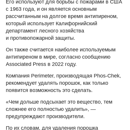
Его используют для борьбы с пожарами в США
с 1963 года, и он является основным
рассчитанным на долгое время антипиреном,
который использует Калифорнийский
департамент лесного хозяйства
и противопожарной защиты.
Он также считается наиболее используемым
антипиреном в мире, согласно сообщению
Associated Press в 2022 году.
Компания Perimeter, производящая Phos-Chek,
рекомендует удалять порошок, как только
появится возможность это сделать.
«Чем дольше подсыхает это вещество, тем
сложнее его полностью удалить», —
предупреждают производители.
По их словам, для удаления порошка