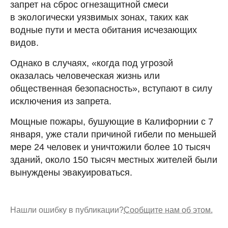
запрет на сброс огнезащитной смеси
в экологически уязвимых зонах, таких как
водные пути и места обитания исчезающих
видов.
Однако в случаях, «когда под угрозой
оказалась человеческая жизнь или
общественная безопасность», вступают в силу
исключения из запрета.
Мощные пожары, бушующие в Калифорнии с 7
января, уже стали причиной гибели по меньшей
мере 24 человек и уничтожили более 10 тысяч
зданий, около 150 тысяч местных жителей были
вынуждены эвакуироваться.
Нашли ошибку в публикации?
Сообщите нам об этом.