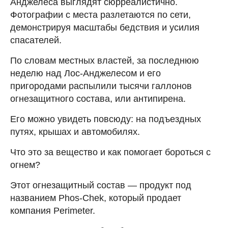
Анджелеса выглядят сюрреалистично.
Фотографии с места разлетаются по сети,
демонстрируя масштабы бедствия и усилия
спасателей.
По словам местных властей, за последнюю
неделю над Лос-Анджелесом и его
пригородами распылили тысячи галлонов
огнезащитного состава, или антипирена.
Его можно увидеть повсюду: на подъездных
путях, крышах и автомобилях.
Что это за вещество и как помогает бороться с
огнем?
Этот огнезащитный состав — продукт под
названием Phos-Chek, который продает
компания Perimeter.