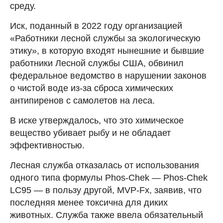
среду.
Иск, поданный в 2022 году организацией
«Работники лесной службы за экологическую
этику», в которую входят нынешние и бывшие
работники Лесной службы США, обвинил
федеральное ведомство в нарушении законов
о чистой воде из-за сброса химических
антипиренов с самолетов на леса.
В иске утверждалось, что это химическое
вещество убивает рыбу и не обладает
эффективностью.
Лесная служба отказалась от использования
одного типа формулы Phos-Chek — Phos-Chek
LC95 — в пользу другой, MVP-Fx, заявив, что
последняя менее токсична для диких
животных. Служба также ввела обязательный