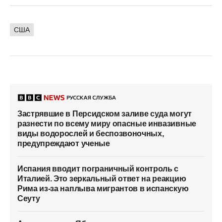
США
Застрявшие в Персидском заливе суда могут
разнести по всему миру опасные инвазивные
виды водорослей и беспозвоночных,
предупреждают ученые
Испания вводит пограничный контроль с
Италией. Это зеркальный ответ на реакцию
Рима из-за наплыва мигрантов в испанскую
Сеуту