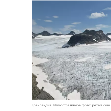
Гренландия. Иллюстративное фото: pexels.com