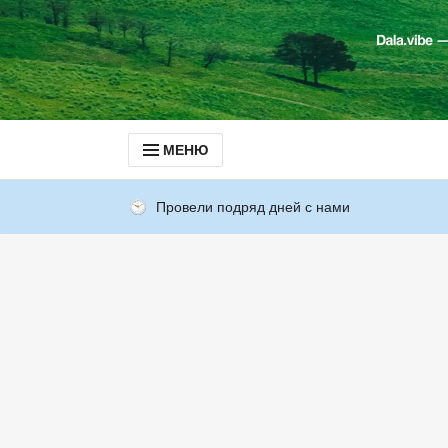
МЕНЮ
Провели подряд дней с нами