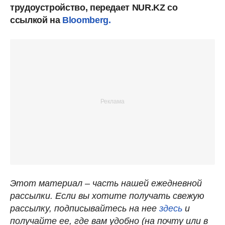
трудоустройство, передает NUR.KZ со
ссылкой на
Bloomberg.
Этот материал – часть нашей ежедневной
рассылки. Если вы хотите получать свежую
рассылку, подписывайтесь на нее
здесь
и
получайте ее, где вам удобно (на почту или в