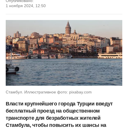
Опубликовано:
1 ноября 2024, 12:50
Стамбул. Иллюстративное фото: pixabay.com
Власти крупнейшего города Турции введут
бесплатный проезд на общественном
транспорте для безработных жителей
Стамбула, чтобы повысить их шансы на