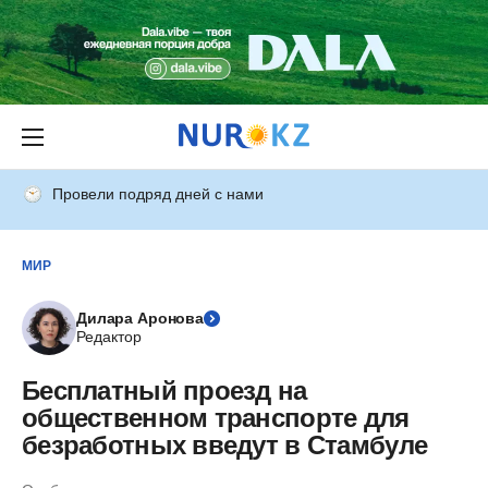
Провели подряд дней с нами
МИР
Дилара Аронова
Редактор
Бесплатный проезд на
общественном транспорте для
безработных введут в Стамбуле