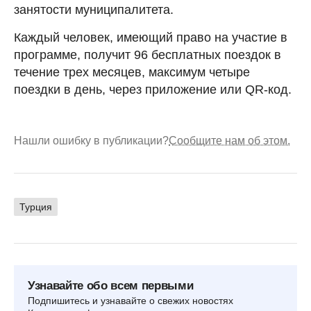
занятости муниципалитета.
Каждый человек, имеющий право на участие в
программе, получит 96 бесплатных поездок в
течение трех месяцев, максимум четыре
поездки в день, через приложение или QR-код.
Нашли ошибку в публикации?
Сообщите нам об этом.
Турция
Узнавайте обо всем первыми
Подпишитесь и узнавайте о свежих новостях