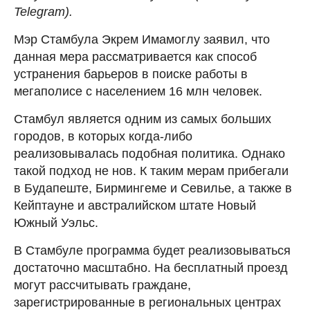
Telegram).
Мэр Стамбула Экрем Имамоглу заявил, что
данная мера рассматривается как способ
устранения барьеров в поиске работы в
мегаполисе с населением 16 млн человек.
Стамбул является одним из самых больших
городов, в которых когда-либо
реализовывалась подобная ​​политика. Однако
такой подход не нов. К таким мерам прибегали
в Будапеште, Бирмингеме и Севилье, а также в
Кейптауне и австралийском штате Новый
Южный Уэльс.
В Стамбуле программа будет реализовываться
достаточно масштабно. На бесплатный проезд
могут рассчитывать граждане,
зарегистрированные в региональных центрах