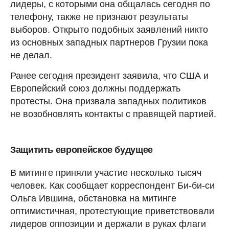
лидеры, с которыми она общалась сегодня по
телефону, также не признают результаты
выборов. Открыто подобных заявлений никто
из основных западных партнеров Грузии пока
не делал.
Ранее сегодня президент заявила, что США и
Европейский союз должны поддержать
протесты. Она призвала западных политиков
не возобновлять контакты с правящей партией.
Защитить европейское будущее
В митинге приняли участие несколько тысяч
человек. Как сообщает корреспондент Би-би-си
Ольга Ившина, обстановка на митинге
оптимистичная, протестующие приветствовали
лидеров оппозиции и держали в руках флаги