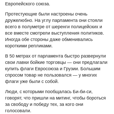
Европейского союза.
Протестующие были настроены очень
дружелюбно. На углу парламента они стояли
всего в полуметре от шеренги полицейских и
все вместе смотрели выступления политиков.
Иногда обе стороны даже обменивались
короткими репликами.
В 50 метрах от парламента быстро развернули
свои лавки бойкие торговцы — они предлагали
купить флаги Евросоюза и Грузии. Большим
спросом товар не пользовался — у многих
флаги уже были с собой.
Люди, с которыми пообщалась Би-би-си,
говорят, что пришли на митинг, чтобы бороться
за свободу и победу тех, за кого они
голосовали.