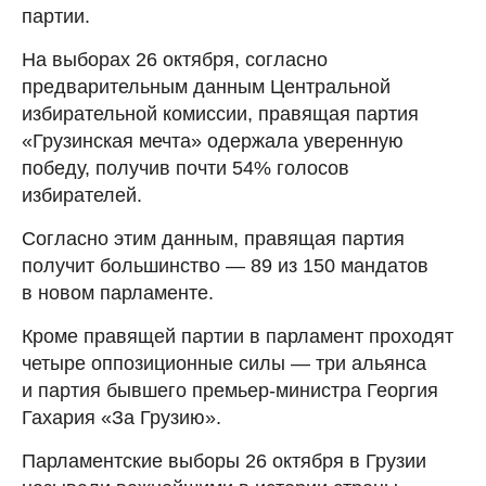
партии.
На выборах 26 октября, согласно
предварительным данным Центральной
избирательной комиссии, правящая партия
«Грузинская мечта» одержала уверенную
победу, получив почти 54% голосов
избирателей.
Согласно этим данным, правящая партия
получит большинство — 89 из 150 мандатов
в новом парламенте.
Кроме правящей партии в парламент проходят
четыре оппозиционные силы — три альянса
и партия бывшего премьер-министра Георгия
Гахария «За Грузию».
Парламентские выборы 26 октября в Грузии