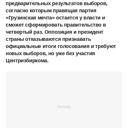
предварительных результатов выборов,
согласно которым правящая партия
«Грузинская мечта» остается у власти и
сможет сформировать правительство в
четвертый раз. Оппозиция и президент
страны отказываются признавать
официальные итоги голосования и требуют
новых выборов, но уже без участия
Центризбиркома.