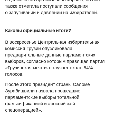
также отметила поступали сообщения
о запугивании и давлении на избирателей.
Каковы официальные итоги?
В воскресенье Центральная избирательная
комиссия Грузии опубликовала
предварительные данные парламентских
выборов, согласно которым правящая партия
«Грузинская мечта» получает около 54%
голосов.
После этого президент страны Саломе
Зурабишвили назвала прошедшие
парламентские выборы тотальной
фальсификацией и «российской
спецоперацией».