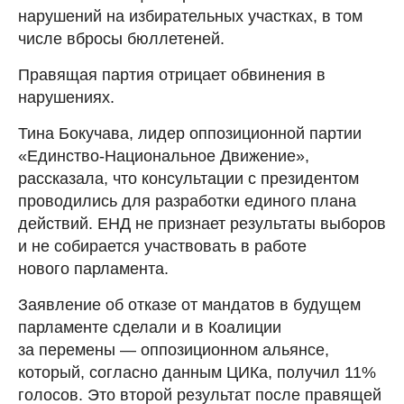
нарушений на избирательных участках, в том
числе вбросы бюллетеней.
Правящая партия отрицает обвинения в
нарушениях.
Тина Бокучава, лидер оппозиционной партии
«Единство-Национальное Движение»,
рассказала, что консультации с президентом
проводились для разработки единого плана
действий. ЕНД не признает результаты выборов
и не собирается участвовать в работе
нового парламента.
Заявление об отказе от мандатов в будущем
парламенте сделали и в Коалиции
за перемены — оппозиционном альянсе,
который, согласно данным ЦИКа, получил 11%
голосов. Это второй результат после правящей