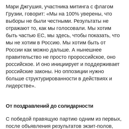
Мари Джгушия, участника митинга с флагом
Грузии, говорит: «Мы на 100% уверены, что
выборы не были честными. Результаты не
отражают то, как мы голосовали. Мы хотим
быть частью ЕС, мы здесь, чтобы показать, что
мы не хотим в Россию. Мы хотим быть от
России как можно дальше. А нынешнее
правительство не просто пророссийское, оно
российское. И оно инициирует и поддерживает
российские законы. Но оппозиции нужно
больше структурированности в действиях и
лидерстве».
От поздравлений до солидарности
С победой правящую партию одним из первых,
после объявления результатов экзит-полов,