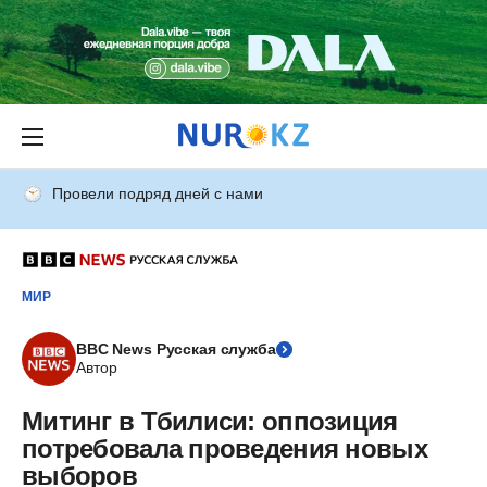
Провели подряд дней с нами
МИР
BBC News Русская служба
Автор
Митинг в Тбилиси: оппозиция
потребовала проведения новых
выборов