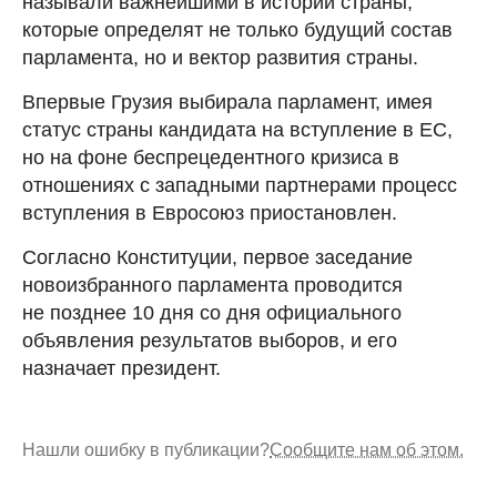
называли важнейшими в истории страны,
которые определят не только будущий состав
парламента, но и вектор развития страны.
Впервые Грузия выбирала парламент, имея
статус страны кандидата на вступление в ЕС,
но на фоне беспрецедентного кризиса в
отношениях с западными партнерами процесс
вступления в Евросоюз приостановлен.
Согласно Конституции, первое заседание
новоизбранного парламента проводится
не позднее 10 дня со дня официального
объявления результатов выборов, и его
назначает президент.
Нашли ошибку в публикации?
Сообщите нам об этом.