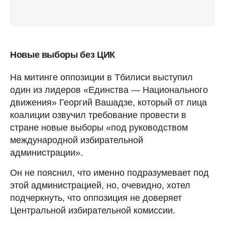
Новые выборы без ЦИК
На митинге оппозиции в Тбилиси выступил
один из лидеров «Единства — Национального
движения» Георгий Вашадзе, который от лица
коалиции озвучил требование провести в
стране новые выборы «под руководством
международной избирательной
администрации».
Он не пояснил, что именно подразумевает под
этой администрацией, но, очевидно, хотел
подчеркнуть, что оппозиция не доверяет
Центральной избирательной комиссии.