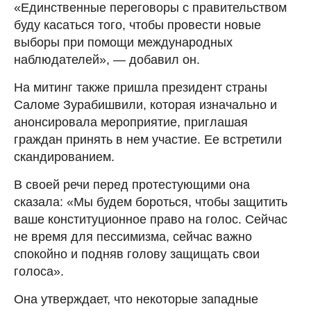
«Единственные переговоры с правительством
буду касаться того, чтобы провести новые
выборы при помощи международных
наблюдателей», — добавил он.
На митинг также пришла президент страны
Саломе Зурабишвили, которая изначально и
анонсировала мероприятие, приглашая
граждан принять в нем участие. Ее встретили
скандированием.
В своей речи перед протестующими она
сказала: «Мы будем бороться, чтобы защитить
ваше конституционное право на голос. Сейчас
не время для пессимизма, сейчас важно
спокойно и подняв голову защищать свои
голоса».
Она утверждает, что некоторые западные