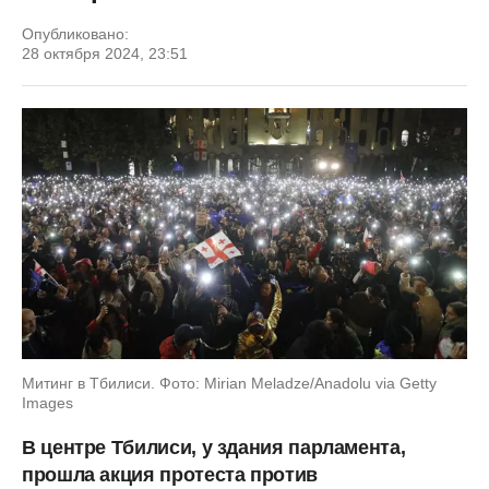
Опубликовано:
28 октября 2024, 23:51
Митинг в Тбилиси. Фото: Mirian Meladze/Anadolu via Getty
Images
В центре Тбилиси, у здания парламента,
прошла акция протеста против