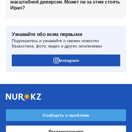
масштабной диверсии. Может ли за этим стоять
Иран?
Узнавайте обо всем первыми
Подпишитесь и узнавайте о свежих новостях
Казахстана, фото, видео и других эксклюзивах
Instagram
Сообщить о проблеме
Рекламодателям