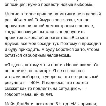
оппозиция: нужно провести новые выборы».
Многие в толпе пришли на митинги не в первый
раз. 40-летний Теймураз рассказал, что не
пропустил ни одной демонстрации в апреле,
когда оппозиция пыталась не допустить
принятия закона об иноагентах: «Все мои
друзья, все мои соседи тут. Поэтому я приходил
и буду приходить. Я буду бороться за то, чтобы
остаться свободным человеком!»
«Я здесь, потому что я против Иванишвили. Он
не политик, он олигарх. Я не согласна с
итогами выборов, я уверена, что его реальный
результат — 40%. Я надеюсь, что протест
сможет как-то повлиять на ситуацию», —
говорит Нана, ей 48 лет.
Майя Джибути, психолог, 51 год: «Мы пришли,