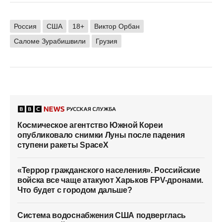
Россия
США
18+
Виктор Орбан
Саломе Зурабишвили
Грузия
Космическое агентство Южной Кореи
опубликовало снимки Луны после падения
ступени ракеты SpaceX
«Террор гражданского населения». Российские
войска все чаще атакуют Харьков FPV-дронами.
Что будет с городом дальше?
Система водоснабжения США подверглась