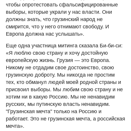
чтобы опротестовать сфальсифицированные
выборы, которые украли у нас власти. Они
должны знать, что грузинский народ не
смирится, что у него отнимают свободу. И
Европа должна нас услышать».
Еще одна участница митинга сказала Би-би-си:
«Я люблю свою страну и хочу достойную
европейскую жизнь. Грузия — это Европа.
Никому не отдадим свое достоинство, свою
грузинскую доброту. Мы никогда не простим
тех, кто обманул людей моей родной страны и
присвоил выборы. Мы любим свою страну и не
хотим ни в какую Россию. Мы не ненавидим
русских, мы путинскую власть ненавидим.
"Грузинская мечта" только на Россию и
работает. Это не грузинская мечта, а российская
мечта».