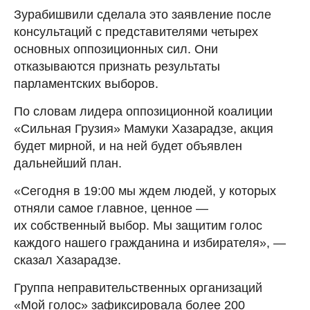
Зурабишвили сделала это заявление после
консультаций с представителями четырех
основных оппозиционных сил. Они
отказываются признать результаты
парламентских выборов.
По словам лидера оппозиционной коалиции
«Сильная Грузия» Мамуки Хазарадзе, акция
будет мирной, и на ней будет объявлен
дальнейший план.
«Сегодня в 19:00 мы ждем людей, у которых
отняли самое главное, ценное —
их собственный выбор. Мы защитим голос
каждого нашего гражданина и избирателя», —
сказал Хазарадзе.
Группа неправительственных организаций
«Мой голос» зафиксировала более 200