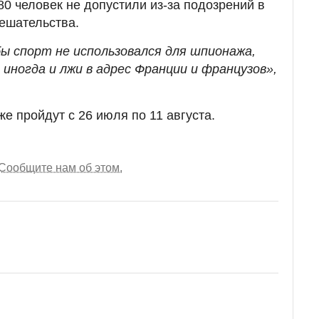
880 человек не допустили из-за подозрений в
ешательства.
бы спорт не использовался для шпионажа,
 иногда и лжи в адрес Франции и французов»,
е пройдут с 26 июля по 11 августа.
Сообщите нам об этом.