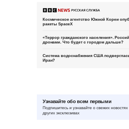
Космическое агентство Южной Кореи опуб
ракеты SpaceX
«Террор гражданского населения». Россий
дронами. Что будет с городом дальше?
Система водоснабжения США подверглась
Иран?
Узнавайте обо всем первыми
Подпишитесь и узнавайте о свежих новостях 
других эксклюзивах