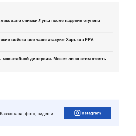
ликовало снимки Луны после падения ступени
ские войска все чаще атакуют Харьков FPV-
 масштабной диверсии. Может ли за этим стоять
Instagram
Казахстана, фото, видео и