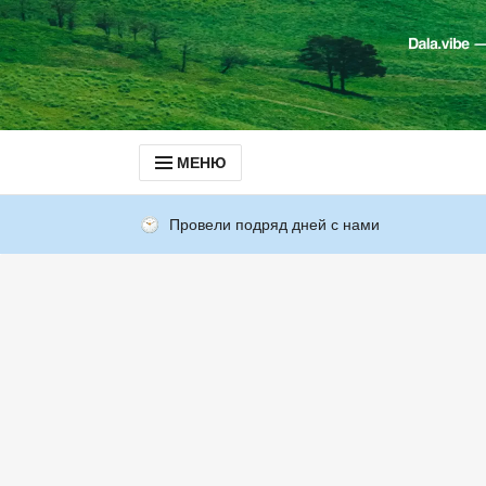
МЕНЮ
Провели подряд дней с нами