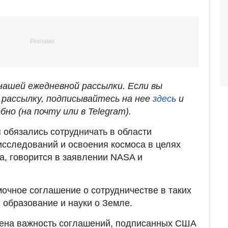
ашей ежедневной рассылки. Если вы
рассылку, подписывайтесь на нее
здесь
и
бно (на почту или в Telegram).
обязались сотрудничать в области
исследований и освоения космоса в целях
а, говорится в заявлении NASA и
очное соглашение о сотрудничестве в таких
, образование и науки о Земле.
чена важность соглашений, подписанных США