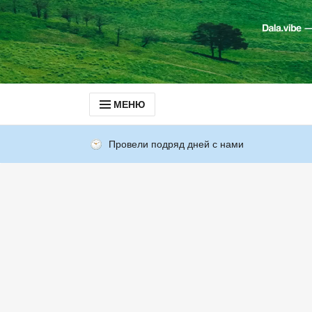
МЕНЮ
Провели подряд дней с нами