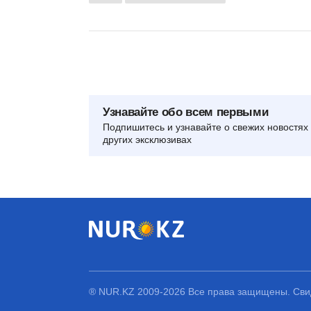
Узнавайте обо всем первыми
Подпишитесь и узнавайте о свежих новостях 
других эксклюзивах
® NUR.KZ 2009-2026 Все права защищены. Свид