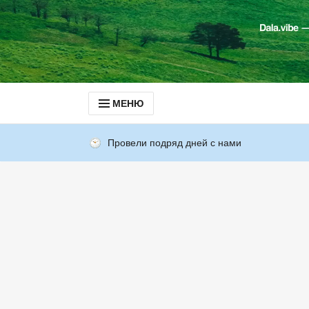
МЕНЮ
Провели подряд дней с нами