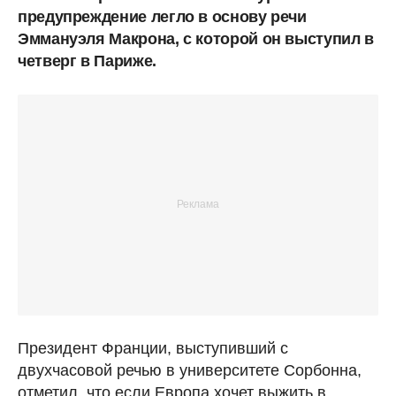
предупреждение легло в основу речи
Эммануэля Макрона, с которой он выступил в
четверг в Париже.
Президент Франции, выступивший с
двухчасовой речью в университете Сорбонна,
отметил, что если Европа хочет выжить в