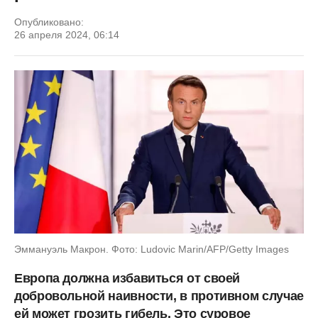
Опубликовано:
26 апреля 2024, 06:14
Эммануэль Макрон. Фото: Ludovic Marin/AFP/Getty Images
Европа должна избавиться от своей
добровольной наивности, в противном случае
ей может грозить гибель. Это суровое