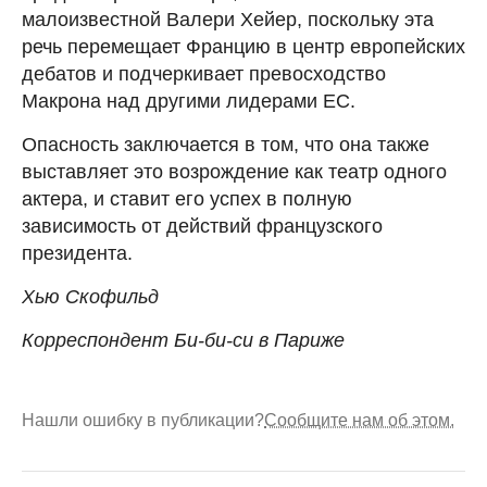
малоизвестной Валери Хейер, поскольку эта
речь перемещает Францию в центр европейских
дебатов и подчеркивает превосходство
Макрона над другими лидерами ЕС.
Опасность заключается в том, что она также
выставляет это возрождение как театр одного
актера, и ставит его успех в полную
зависимость от действий французского
президента.
Хью Скофильд
Корреспондент Би-би-си в Париже
Нашли ошибку в публикации?
Сообщите нам об этом.