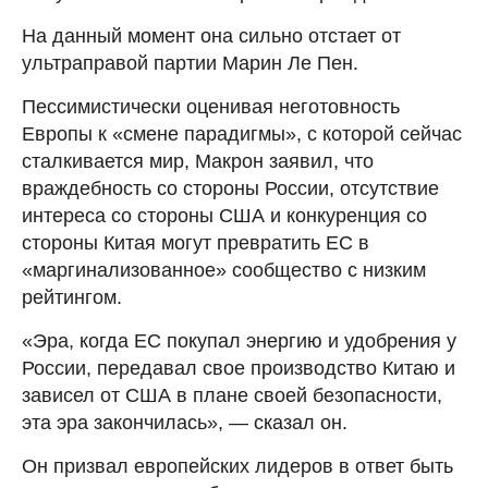
На данный момент она сильно отстает от
ультраправой партии Марин Ле Пен.
Пессимистически оценивая неготовность
Европы к «смене парадигмы», с которой сейчас
сталкивается мир, Макрон заявил, что
враждебность со стороны России, отсутствие
интереса со стороны США и конкуренция со
стороны Китая могут превратить ЕС в
«маргинализованное» сообщество с низким
рейтингом.
«Эра, когда ЕС покупал энергию и удобрения у
России, передавал свое производство Китаю и
зависел от США в плане своей безопасности,
эта эра закончилась», — сказал он.
Он призвал европейских лидеров в ответ быть