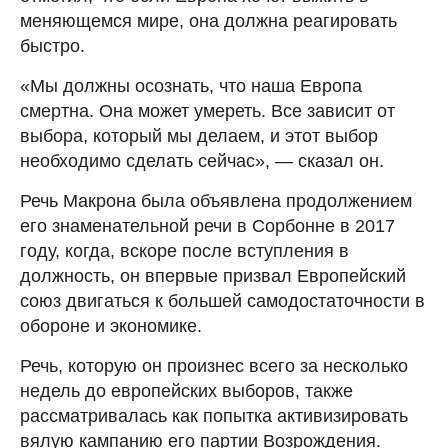
меняющемся мире, она должна реагировать
быстро.
«Мы должны осознать, что наша Европа
смертна. Она может умереть. Все зависит от
выбора, который мы делаем, и этот выбор
необходимо сделать сейчас», — сказал он.
Речь Макрона была объявлена продолжением
его знаменательной речи в Сорбонне в 2017
году, когда, вскоре после вступления в
должность, он впервые призвал Европейский
союз двигаться к большей самодостаточности в
обороне и экономике.
Речь, которую он произнес всего за несколько
недель до европейских выборов, также
рассматривалась как попытка активизировать
вялую кампанию его партии Возрождения.