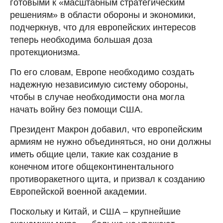
готовыми к «масштабным стратегическим
решениям» в области обороны и экономики,
подчеркнув, что для европейских интересов
теперь необходима большая доза
протекционизма.
По его словам, Европе необходимо создать
надежную независимую систему обороны,
чтобы в случае необходимости она могла
начать войну без помощи США.
Президент Макрон добавил, что европейским
армиям не нужно объединяться, но они должны
иметь общие цели, такие как создание в
конечном итоге общеконтинентального
противоракетного щита, и призвал к созданию
Европейской военной академии.
Поскольку и Китай, и США – крупнейшие