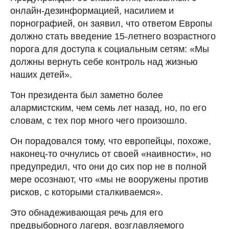
онлайн-дезинформацией, насилием и
порнографией, он заявил, что ответом Европы
должно стать введение 15-летнего возрастного
порога для доступа к социальным сетям: «Мы
должны вернуть себе контроль над жизнью
наших детей».
Тон президента был заметно более
алармистским, чем семь лет назад, но, по его
словам, с тех пор много чего произошло.
Он порадовался тому, что европейцы, похоже,
наконец-то очнулись от своей «наивности», но
предупредил, что они до сих пор не в полной
мере осознают, что «мы не вооружены против
рисков, с которыми сталкиваемся».
Это обнадеживающая речь для его
предвыборного лагеря, возглавляемого