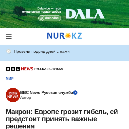
Провели подряд дней с нами
МИР
BBC News Русская служба
Автор
Макрон: Европе грозит гибель, ей
предстоит принять важные
решения