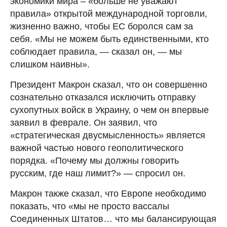
экономики мира – «больше не уважают
правила» открытой международной торговли,
жизненно важно, чтобы ЕС боролся сам за
себя. «Мы не можем быть единственными, кто
соблюдает правила, — сказал он, — мы
слишком наивны».
Президент Макрон сказал, что он совершенно
сознательно отказался исключить отправку
сухопутных войск в Украину, о чем он впервые
заявил в феврале. Он заявил, что
«стратегическая двусмысленность» является
важной частью нового геополитического
порядка. «Почему мы должны говорить
русским, где наш лимит?» — спросил он.
Макрон также сказал, что Европе необходимо
показать, что «мы не просто вассалы
Соединенных Штатов… что мы балансирующая