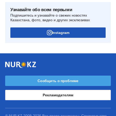
Узнавайте обо всем первыми
Подпишитесь и узнавайте о свежих новостях
Казахстана, фото, видео и других эксклюзивах
Instagram
Сообщить о проблеме
Рекламодателям
® NUR.KZ 2009-2026 Все права защищены. Свидетельство