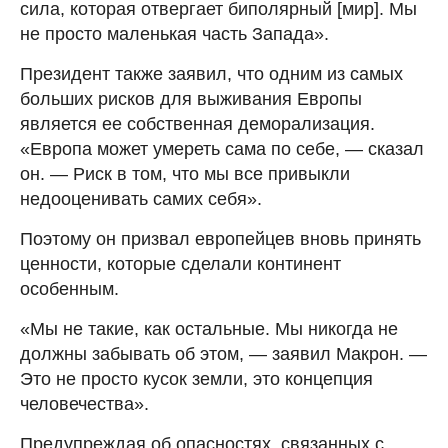
сила, которая отвергает биполярный [мир]. Мы
не просто маленькая часть Запада».
Президент также заявил, что одним из самых
больших рисков для выживания Европы
является ее собственная деморализация.
«Европа может умереть сама по себе, — сказал
он. — Риск в том, что мы все привыкли
недооценивать самих себя».
Поэтому он призвал европейцев вновь принять
ценности, которые сделали континент
особенным.
«Мы не такие, как остальные. Мы никогда не
должны забывать об этом, — заявил Макрон. —
Это не просто кусок земли, это концепция
человечества».
Предупреждая об опасностях, связанных с