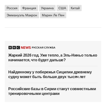
Россия
Франция
Украина
США
Китай
Эммануэль Макрон
Марин Ле Пен
Жаркий 2026 год. Уже тепло, а Эль-Ниньо только
начинается, что будет дальше?
Найденному у побережья Сицилии древнему
судну может быть больше двух тысяч лет
Российские базы в Сирии станут совместными
тренировочными центрами