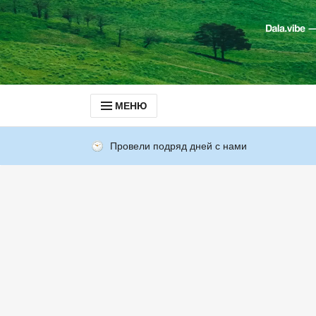
МЕНЮ
Провели подряд дней с нами