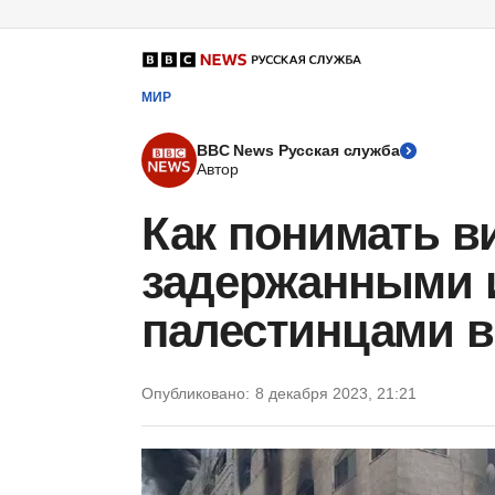
МИР
BBC News Русская служба
Автор
Как понимать в
задержанными 
палестинцами в
Опубликовано:
8 декабря 2023, 21:21