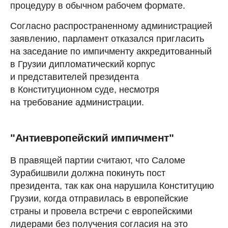
процедуру в обычном рабочем формате.
Согласно распространенному администрацией
заявлению, парламент отказался пригласить
на заседание по импичменту аккредитованный
в Грузии дипломатический корпус
и представителей президента
в Конституционном суде, несмотря
на требование администрации.
"Антиевропейский импичмент"
В правящей партии считают, что Саломе
Зурабишвили должна покинуть пост
президента, так как она нарушила Конституцию
Грузии, когда отправилась в европейские
страны и провела встречи с европейскими
лидерами без получения согласия на это