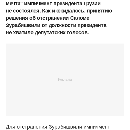
мечта" импичмент президента Грузии
не состоялся. Как и ожидалось, принятию
решения об отстранении Саломе
Зурабишвили от должности президента
не хватило депутатских голосов.
Для отстранения Зурабишвили импичмент