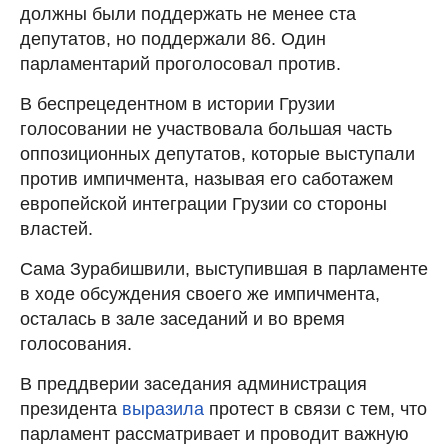
должны были поддержать не менее ста
депутатов, но поддержали 86. Один
парламентарий проголосовал против.
В беспрецедентном в истории Грузии
голосовании не участвовала большая часть
оппозиционных депутатов, которые выступали
против импичмента, называя его саботажем
европейской интеграции Грузии со стороны
властей.
Сама Зурабишвили, выступившая в парламенте
в ходе обсуждения своего же импичмента,
осталась в зале заседаний и во время
голосования.
В преддверии заседания администрация
президента
выразила
протест в связи с тем, что
парламент рассматривает и проводит важную