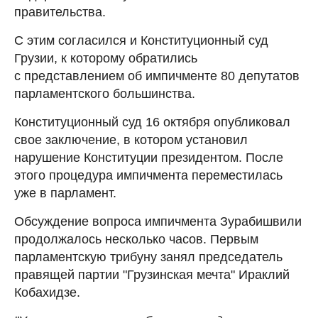
правительства.
С этим согласился и Конституционный суд
Грузии, к которому обратились
с представлением об импичменте 80 депутатов
парламентского большинства.
Конституционный суд 16 октября опубликовал
свое заключение, в котором установил
нарушение Конституции президентом. После
этого процедура импичмента переместилась
уже в парламент.
Обсуждение вопроса импичмента Зурабишвили
продолжалось несколько часов. Первым
парламентскую трибуну занял председатель
правящей партии "Грузинская мечта" Ираклий
Кобахидзе.