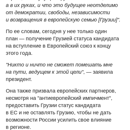
а в их руках, и что это будущее неотделимо
от демократии, свободы, независимости
и возвращения в европейскую семью [Грузии]".
По ее словам, сегодня у нее только один
план — получение Грузией статуса кандидата
на вступление в Европейский союз к концу
этого года.
"Никто и ничто не сможет помешать мне
на пути, ведущем к этой цели"
, — заявила
президент.
Она также призвала европейских партнеров,
несмотря на "антиевропейский импичмент",
предоставить Грузии статус кандидата
в ЕС и не оставлять Грузию, чтобы не дать
возможности России усилить свое влияние
в регионе.