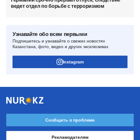
ведет отдел по борьбе с терроризмом
Узнавайте обо всем первыми
Подпишитесь и узнавайте о свежих новостях
Казахстана, фото, видео и других эксклюзивах
Instagram
Сообщить о проблеме
Рекламодателям