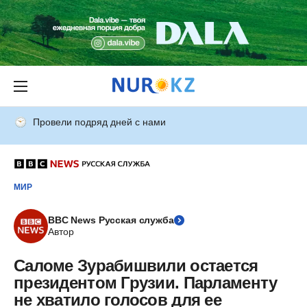
Провели подряд дней с нами
МИР
BBC News Русская служба
Автор
Саломе Зурабишвили остается
президентом Грузии. Парламенту
не хватило голосов для ее