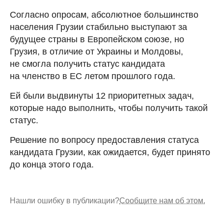
Согласно опросам, абсолютное большинство
населения Грузии стабильно выступают за
будущее страны в Европейском союзе, но
Грузия, в отличие от Украины и Молдовы,
не смогла получить статус кандидата
на членство в ЕС летом прошлого года.
Ей были выдвинуты 12 приоритетных задач,
которые надо выполнить, чтобы получить такой
статус.
Решение по вопросу предоставления статуса
кандидата Грузии, как ожидается, будет принято
до конца этого года.
Нашли ошибку в публикации?
Сообщите нам об этом.