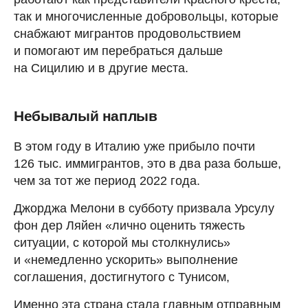
так и многочисленные добровольцы, которые
снабжают мигрантов продовольствием
и помогают им перебраться дальше
на Сицилию и в другие места.
Небывалый наплыв
В этом году в Италию уже прибыло почти
126 тыс. иммигрантов, это в два раза больше,
чем за тот же период 2022 года.
Джорджа Мелони в субботу призвала Урсулу
фон дер Ляйен «лично оценить тяжесть
ситуации, с которой мы столкнулись»
и «немедленно ускорить» выполнение
соглашения, достигнутого с Тунисом,
Именно эта страна стала главным отправным