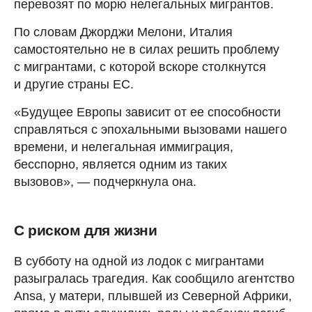
перевозят по морю нелегальных мигрантов.
По словам Джорджи Мелони, Италия
самостоятельно не в силах решить проблему
с мигрантами, с которой вскоре столкнутся
и другие страны ЕС.
«Будущее Европы зависит от ее способности
справляться с эпохальными вызовами нашего
времени, и нелегальная иммиграция,
бесспорно, является одним из таких
вызовов», — подчеркнула она.
С риском для жизни
В субботу на одной из лодок с мигрантами
разыгралась трагедия. Как сообщило агентство
Ansa, у матери, плывшей из Северной Африки,