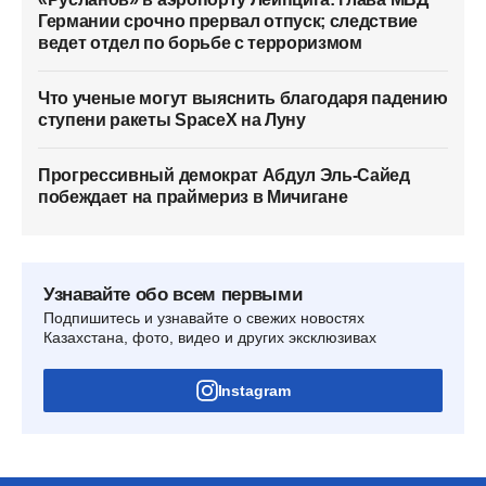
Германии срочно прервал отпуск; следствие
ведет отдел по борьбе с терроризмом
Что ученые могут выяснить благодаря падению
ступени ракеты SpaceX на Луну
Прогрессивный демократ Абдул Эль-Сайед
побеждает на праймериз в Мичигане
Узнавайте обо всем первыми
Подпишитесь и узнавайте о свежих новостях
Казахстана, фото, видео и других эксклюзивах
Instagram