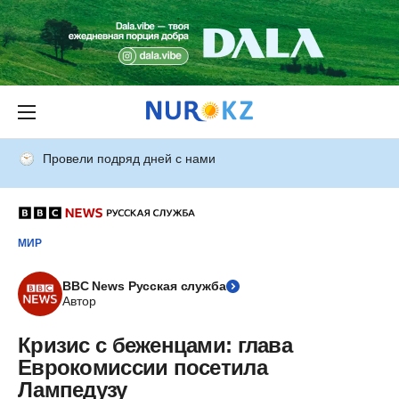
Провели подряд дней с нами
МИР
BBC News Русская служба
Автор
Кризис с беженцами: глава
Еврокомиссии посетила
Лампедузу