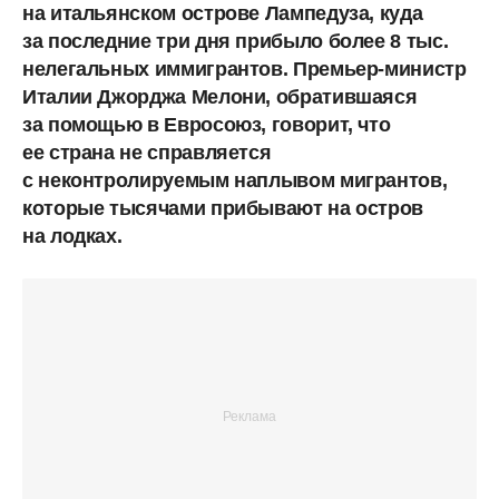
на итальянском острове Лампедуза, куда
за последние три дня прибыло более 8 тыс.
нелегальных иммигрантов. Премьер-министр
Италии Джорджа Мелони, обратившаяся
за помощью в Евросоюз, говорит, что
ее страна не справляется
с неконтролируемым наплывом мигрантов,
которые тысячами прибывают на остров
на лодках.