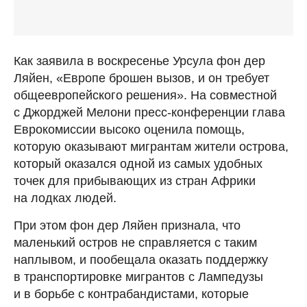
Как заявила в воскресенье Урсула фон дер
Ляйен, «Европе брошен вызов, и он требует
общеевропейского решения». На совместной
с Джорджей Мелони пресс-конференции глава
Еврокомиссии высоко оценила помощь,
которую оказывают мигрантам жители острова,
который оказался одной из самых удобных
точек для прибывающих из стран Африки
на лодках людей.
При этом фон дер Ляйен признала, что
маленький остров не справляется с таким
наплывом, и пообещала оказать поддержку
в транспортировке мигрантов с Лампедузы
и в борьбе с контрабандистами, которые