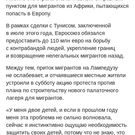
пунктом для мигрантов из Африки, пытающихся
попасть в Европу.
В рамках сделки с Тунисом, заключенной
в июле этого года, Евросоюз обязался
предоставить до 110 млн евро на борьбу
с контрабандой людей, укрепление границ
и возвращение нелегальных мигрантов назад.
Между тем, приток мигрантов на Лампедузу
не ослабевает, и отчаявшиеся местные жители
устроили в субботу акцию протеста против
плана по строительству нового палаточного
лагеря для мигрантов.
«У меня двое детей, и если в прошлом году
меня эта проблема не сильно волновала,
сейчас я инстинктивно ощущаю необходимость
защитить своих детей, потому что не знаю, что