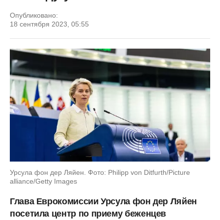
Опубликовано:
18 сентября 2023, 05:55
Урсула фон дер Ляйен. Фото: Philipp von Ditfurth/Picture
alliance/Getty Images
Глава Еврокомиссии Урсула фон дер Ляйен
посетила центр по приему беженцев