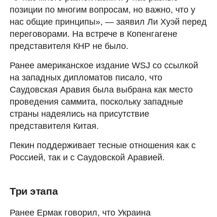
позиции по многим вопросам, но важно, что у
нас общие принципы», — заявил Ли Хуэй перед
переговорами. На встрече в Копенгагене
представителя КНР не было.
Ранее американское издание WSJ со ссылкой
на западных дипломатов писало, что
Саудовская Аравия была выбрана как место
проведения саммита, поскольку западные
страны надеялись на присутствие
представителя Китая.
Пекин поддерживает тесные отношения как с
Россией, так и с Саудовской Аравией.
Три этапа
Ранее Ермак говорил, что Украина