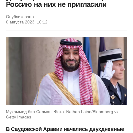
Россию на них не пригласили
Опубликовано:
6 августа 2023, 10:12
Мухаммед бин Салман. Фото: Nathan Laine/Bloomberg via
Getty Images
В Саудовской Аравии начались двухдневные