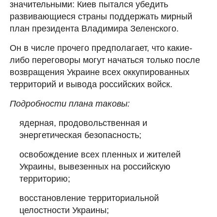
значительными: Киев пытался убедить
развивающиеся страны поддержать мирный
план президента Владимира Зеленского.
Он в числе прочего предполагает, что какие-
либо переговоры могут начаться только после
возвращения Украине всех оккупированных
территорий и вывода российских войск.
Подробности плана таковы:
ядерная, продовольственная и
энергетическая безопасность;
освобождение всех пленных и жителей
Украины, вывезенных на российскую
территорию;
восстановление территориальной
целостности Украины;