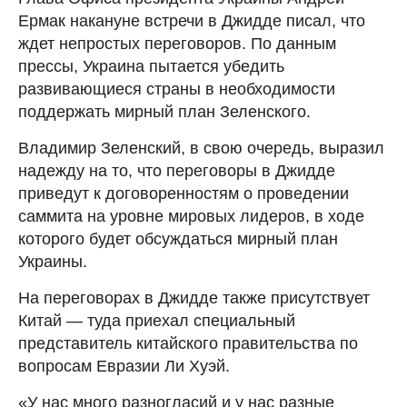
Ермак накануне встречи в Джидде писал, что
ждет непростых переговоров. По данным
прессы, Украина пытается убедить
развивающиеся страны в необходимости
поддержать мирный план Зеленского.
Владимир Зеленский, в свою очередь, выразил
надежду на то, что переговоры в Джидде
приведут к договоренностям о проведении
саммита на уровне мировых лидеров, в ходе
которого будет обсуждаться мирный план
Украины.
На переговорах в Джидде также присутствует
Китай — туда приехал специальный
представитель китайского правительства по
вопросам Евразии Ли Хуэй.
«У нас много разногласий и у нас разные