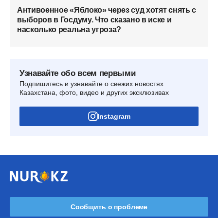
Антивоенное «Яблоко» через суд хотят снять с
выборов в Госдуму. Что сказано в иске и
насколько реальна угроза?
Узнавайте обо всем первыми
Подпишитесь и узнавайте о свежих новостях
Казахстана, фото, видео и других эксклюзивах
Instagram
Сообщить о проблеме