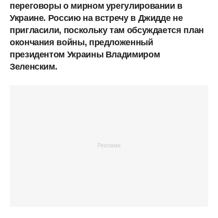
переговоры о мирном урегулировании в
Украине. Россию на встречу в Джидде не
пригласили, поскольку там обсуждается план
окончания войны, предложенный
президентом Украины Владимиром
Зеленским.