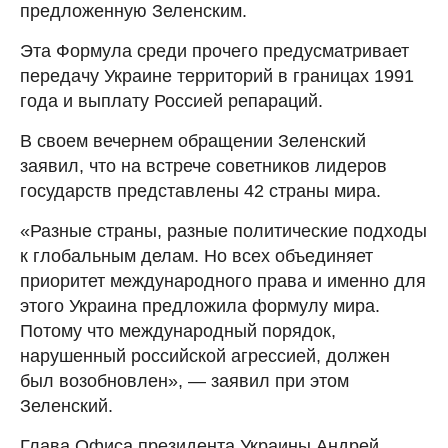
предложенную Зеленским.
Эта Формула среди прочего предусматривает
передачу Украине территорий в границах 1991
года и выплату Россией репараций.
В своем вечернем обращении Зеленский
заявил, что на встрече советников лидеров
государств представлены 42 страны мира.
«Разные страны, разные политические подходы
к глобальным делам. Но всех объединяет
приоритет международного права и именно для
этого Украина предложила формулу мира.
Потому что международный порядок,
нарушенный российской агрессией, должен
был возобновлен», — заявил при этом
Зеленский.
Глава Офиса президента Украины Андрей