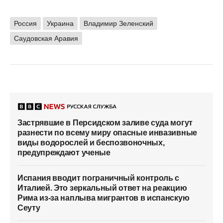
Россия
Украина
Владимир Зеленский
Саудовская Аравия
Застрявшие в Персидском заливе суда могут
разнести по всему миру опасные инвазивные
виды водорослей и беспозвоночных,
предупреждают ученые
Испания вводит пограничный контроль с
Италией. Это зеркальный ответ на реакцию
Рима из-за наплыва мигрантов в испанскую
Сеуту