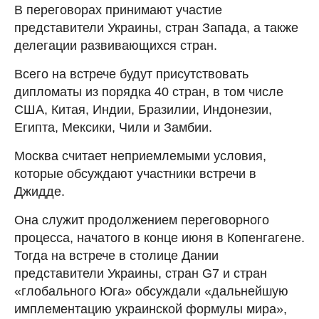
В переговорах принимают участие
представители Украины, стран Запада, а также
делегации развивающихся стран.
Всего на встрече будут присутствовать
дипломаты из порядка 40 стран, в том числе
США, Китая, Индии, Бразилии, Индонезии,
Египта, Мексики, Чили и Замбии.
Москва считает неприемлемыми условия,
которые обсуждают участники встречи в
Джидде.
Она служит продолжением переговорного
процесса, начатого в конце июня в Копенгагене.
Тогда на встрече в столице Дании
представители Украины, стран G7 и стран
«глобального Юга» обсуждали «дальнейшую
имплементацию украинской формулы мира»,