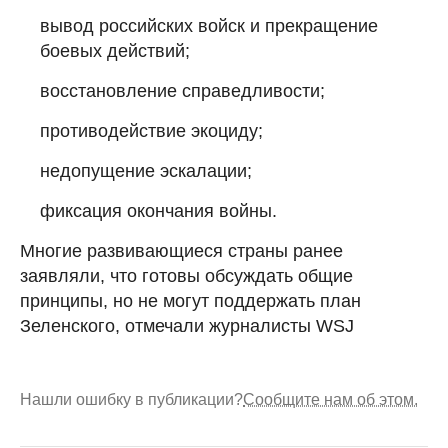
вывод российских войск и прекращение
боевых действий;
восстановление справедливости;
противодействие экоциду;
недопущение эскалации;
фиксация окончания войны.
Многие развивающиеся страны ранее
заявляли, что готовы обсуждать общие
принципы, но не могут поддержать план
Зеленского, отмечали журналисты WSJ
Нашли ошибку в публикации?
Сообщите нам об этом.