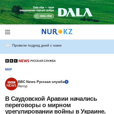
Провели подряд дней с нами
МИР
BBC News Русская служба
Автор
В Саудовской Аравии начались
переговоры о мирном
урегулировании войны в Украине.