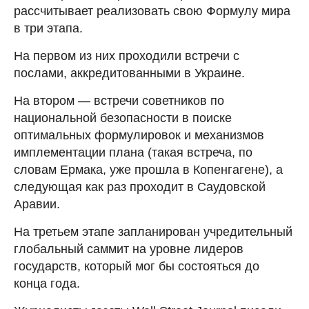
рассчитывает реализовать свою Формулу мира
в три этапа.
На первом из них проходили встречи с
послами, аккредитованными в Украине.
На втором — встречи советников по
национальной безопасности в поиске
оптимальных формулировок и механизмов
имплементации плана (такая встреча, по
словам Ермака, уже прошла в Копенгагене), а
следующая как раз проходит в Саудовской
Аравии.
На третьем этапе запланирован учредительный
глобальный саммит на уровне лидеров
государств, который мог бы состояться до
конца года.