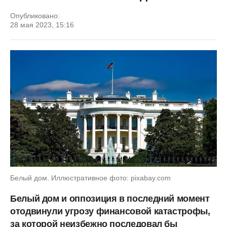
Опубликовано:
28 мая 2023, 15:16
Белый дом. Иллюстративное фото: pixabay.com
Белый дом и оппозиция в последний момент
отодвинули угрозу финансовой катастрофы,
за которой неизбежно последовал бы