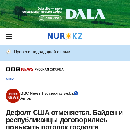
Провели подряд дней с нами
МИР
BBC News Русская служба
Автор
Дефолт США отменяется. Байден и
республиканцы договорились
повысить потолок госдолга