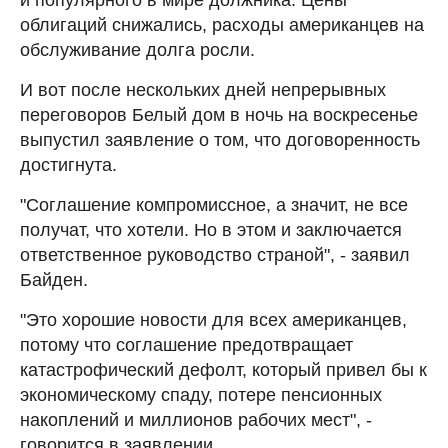
облигаций снижались, расходы американцев на
обслуживание долга росли.
И вот после нескольких дней непрерывных
переговоров Белый дом в ночь на воскресенье
выпустил заявление о том, что договоренность
достигнута.
"Соглашение компромиссное, а значит, не все
получат, что хотели. Но в этом и заключается
ответственное руководство страной", - заявил
Байден.
"Это хорошие новости для всех американцев,
потому что соглашение предотвращает
катастрофический дефолт, который привел бы к
экономическому спаду, потере пенсионных
накоплений и миллионов рабочих мест", -
говорится в заявлении.