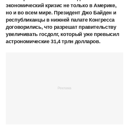
экономический кризис не только в Америке,
но и во всем мире. Президент Джо Байден и
республиканцы в нижней палате Конгресса
договорились, что разрешат правительству
увеличивать госдолг, который уже превысил
астрономические 31,4 трлн долларов.