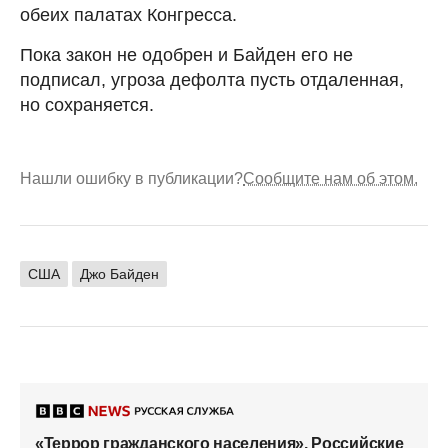
обеих палатах Конгресса.
Пока закон не одобрен и Байден его не
подписал, угроза дефолта пусть отдаленная,
но сохраняется.
Нашли ошибку в публикации?
Сообщите нам об этом.
США
Джо Байден
«Террор гражданского населения». Российские