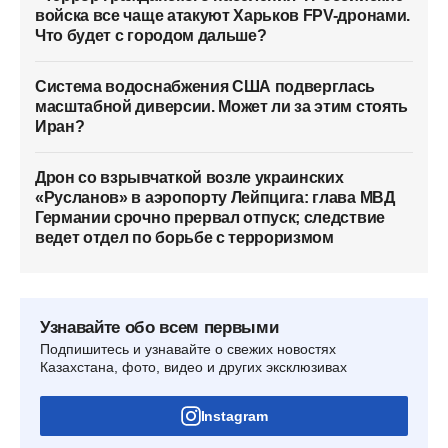
войска все чаще атакуют Харьков FPV-дронами.
Что будет с городом дальше?
Система водоснабжения США подверглась
масштабной диверсии. Может ли за этим стоять
Иран?
Дрон со взрывчаткой возле украинских
«Русланов» в аэропорту Лейпцига: глава МВД
Германии срочно прервал отпуск; следствие
ведет отдел по борьбе с терроризмом
Узнавайте обо всем первыми
Подпишитесь и узнавайте о свежих новостях
Казахстана, фото, видео и других эксклюзивах
Instagram