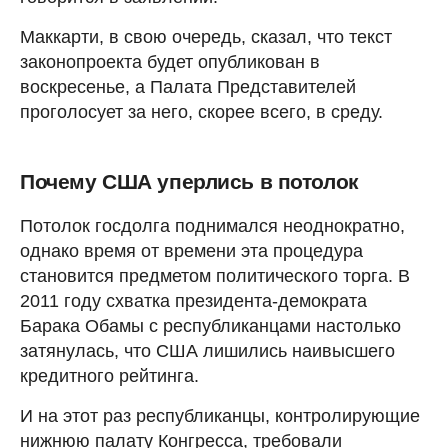
Маккарти, в свою очередь, сказал, что текст
законопроекта будет опубликован в
воскресенье, а Палата Представителей
проголосует за него, скорее всего, в среду.
Почему США уперлись в потолок
Потолок госдолга поднимался неоднократно,
однако время от времени эта процедура
становится предметом политического торга. В
2011 году схватка президента-демократа
Барака Обамы с республиканцами настолько
затянулась, что США лишились наивысшего
кредитного рейтинга.
И на этот раз республиканцы, контролирующие
нижнюю палату Конгресса, требовали