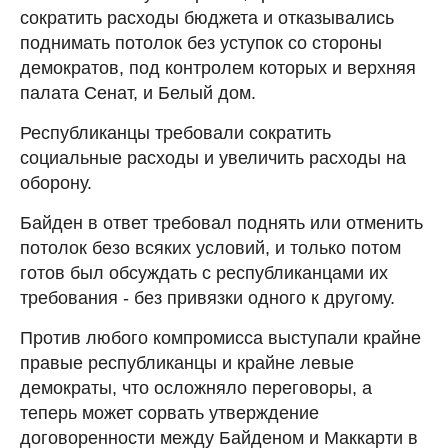
сократить расходы бюджета и отказывались
поднимать потолок без уступок со стороны
демократов, под контролем которых и верхняя
палата Сенат, и Белый дом.
Республиканцы требовали сократить
социальные расходы и увеличить расходы на
оборону.
Байден в ответ требовал поднять или отменить
потолок безо всяких условий, и только потом
готов был обсуждать с республиканцами их
требования - без привязки одного к другому.
Против любого компромисса выступали крайне
правые республиканцы и крайне левые
демократы, что осложняло переговоры, а
теперь может сорвать утверждение
договоренности между Байденом и Маккарти в