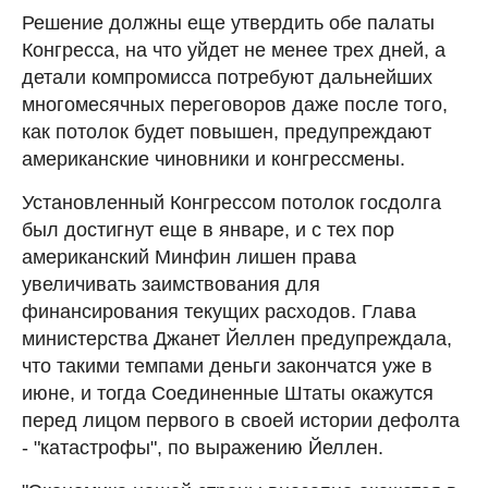
Решение должны еще утвердить обе палаты
Конгресса, на что уйдет не менее трех дней, а
детали компромисса потребуют дальнейших
многомесячных переговоров даже после того,
как потолок будет повышен, предупреждают
американские чиновники и конгрессмены.
Установленный Конгрессом потолок госдолга
был достигнут еще в январе, и с тех пор
американский Минфин лишен права
увеличивать заимствования для
финансирования текущих расходов. Глава
министерства Джанет Йеллен предупреждала,
что такими темпами деньги закончатся уже в
июне, и тогда Соединенные Штаты окажутся
перед лицом первого в своей истории дефолта
- "катастрофы", по выражению Йеллен.