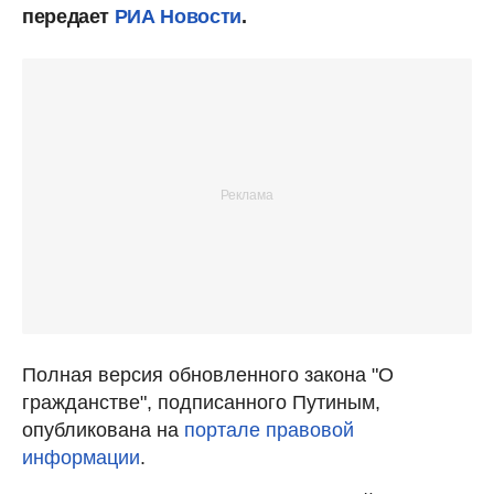
передает
РИА Новости
.
Полная версия обновленного закона "О
гражданстве", подписанного Путиным,
опубликована на
портале правовой
информации
.