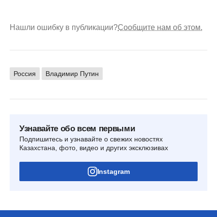
Нашли ошибку в публикации?
Сообщите нам об этом.
Россия
Владимир Путин
Узнавайте обо всем первыми
Подпишитесь и узнавайте о свежих новостях
Казахстана, фото, видео и других эксклюзивах
Instagram