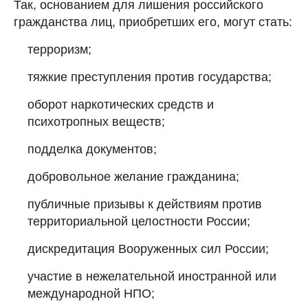
Так, основанием для лишения российского
гражданства лиц, приобретших его, могут стать:
терроризм;
тяжкие преступления против государства;
оборот наркотических средств и
психотропных веществ;
подделка документов;
добровольное желание гражданина;
публичные призывы к действиям против
территориальной целостности России;
дискредитация Вооруженных сил России;
участие в нежелательной иностранной или
международной НПО;