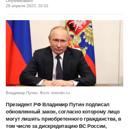
Опубликовано:
28 апреля 2023, 20:02
Владимир Путин. Фото: kremlin.ru
Президент РФ Владимир Путин подписал
обновленный закон, согласно которому лицо
могут лишить приобретенного гражданства, в
том числе за дискредитацию ВС России,