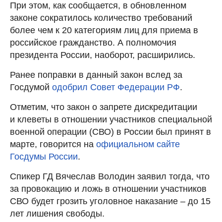
При этом, как сообщается, в обновленном
законе сократилось количество требований
более чем к 20 категориям лиц для приема в
российское гражданство. А полномочия
президента России, наоборот, расширились.
Ранее поправки в данный закон вслед за
Госдумой
одобрил Совет Федерации РФ
.
Отметим, что закон о запрете дискредитации
и клеветы в отношении участников специальной
военной операции (СВО) в России был принят в
марте, говорится на
официальном сайте
Госдумы России
.
Спикер ГД Вячеслав Володин заявил тогда, что
за провокацию и ложь в отношении участников
СВО будет грозить уголовное наказание – до 15
лет лишения свободы.