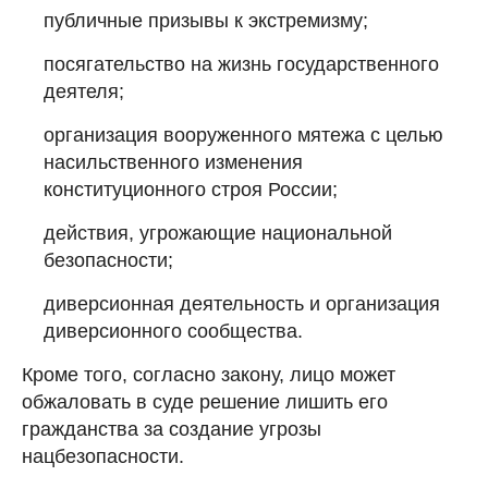
публичные призывы к экстремизму;
посягательство на жизнь государственного
деятеля;
организация вооруженного мятежа с целью
насильственного изменения
конституционного строя России;
действия, угрожающие национальной
безопасности;
диверсионная деятельность и организация
диверсионного сообщества.
Кроме того, согласно закону, лицо может
обжаловать в суде решение лишить его
гражданства за создание угрозы
нацбезопасности.