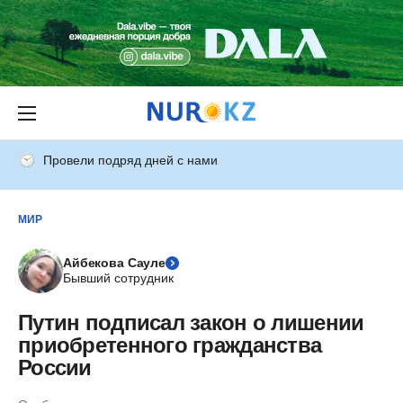
Провели подряд дней с нами
МИР
Айбекова Сауле
Бывший сотрудник
Путин подписал закон о лишении
приобретенного гражданства
России