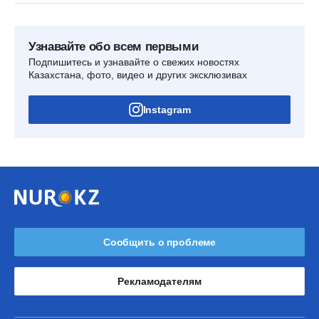
Узнавайте обо всем первыми
Подпишитесь и узнавайте о свежих новостях
Казахстана, фото, видео и других эксклюзивах
Instagram
Сообщить о проблеме
Рекламодателям