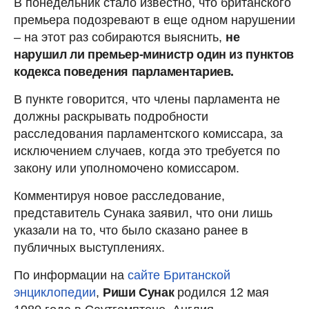
В понедельник стало известно, что британского
премьера подозревают в еще одном нарушении
– на этот раз собираются выяснить,
не
нарушил ли премьер-министр один из пунктов
кодекса поведения парламентариев.
В пункте говорится, что члены парламента не
должны раскрывать подробности
расследования парламентского комиссара, за
исключением случаев, когда это требуется по
закону или уполномочено комиссаром.
Комментируя новое расследование,
представитель Сунака заявил, что они лишь
указали на то, что было сказано ранее в
публичных выступлениях.
По информации на
сайте Британской
энциклопедии
,
Риши Сунак
родился 12 мая