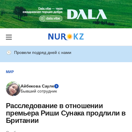
Провели подряд дней с нами
МИР
Айбекова Сауле
Бывший сотрудник
Расследование в отношении
премьера Риши Сунака продлили в
Британии