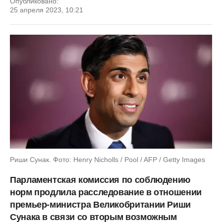
Опубликовано:
25 апреля 2023, 10:21
Риши Сунак. Фото: Henry Nicholls / Pool / AFP / Getty Images
Парламентская комиссия по соблюдению
норм продлила расследование в отношении
премьер-министра Великобритании Риши
Сунака в связи со вторым возможным