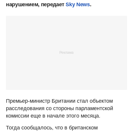
нарушением, передает
Sky News
.
Премьер-министр Британии стал объектом
расследования со стороны парламентской
комиссии еще в начале этого месяца.
Тогда сообщалось, что в британском