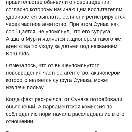
правительстве объявили о нововведении,
согласно которому начинающим воспитателям
удваивается выплата, если они регистрируются
через частное агентство. При этом Сунак, как
сообщается, не упомянул, что его супруга
Акшата Мурти является акционером такого же
агентства по уходу за детьми под названием
Koru Kids.
Отмечалось, что от вышеупомянутого
нововведения частное агентство, акционером
которого является супруга Сунака, может
извлечь пользу.
Когда факт раскрылся, от Сунака потребовали
объяснений. А парламентская комиссия по
соблюдению норм начала расследование в его
отношении.