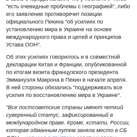
"есть очевидные проблемы с географией", либо
его заявление противоречит позиции
официального Пекина "об усилиях по
установлению мира в Украине на основе
международного права и целей и принципов
Устава ООН".
Об этих усилиях говорилось и в совместной
декларации Китая и Франции, опубликованной
по итогам визита французского президента
Эммануэля Макрона в Пекин в начале апреля.
В ней стороны обязались "поддерживать все
усилия по восстановлению мира в Украине".
"Все постсоветские страны имеют четкий
суверенный статус, зафиксированный в
международном праве. Кроме, кстати, России,
которая обманным путем заняла место в СБ