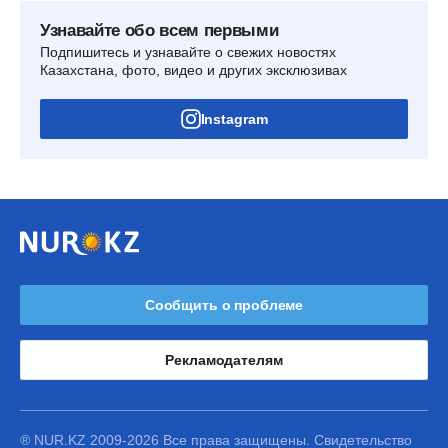
Узнавайте обо всем первыми
Подпишитесь и узнавайте о свежих новостях
Казахстана, фото, видео и других эксклюзивах
Instagram
Сообщить о проблеме
Рекламодателям
® NUR.KZ 2009-2026 Все права защищены. Свидетельство