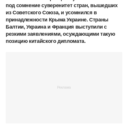
под сомнение суверенитет стран, вышедших
из Советского Союза, и усомнился в
принадлежности Крыма Украине. Страны
Балтии, Украина и Франция выступили с
резкими заявлениями, осуждающими такую
позицию китайского дипломата.