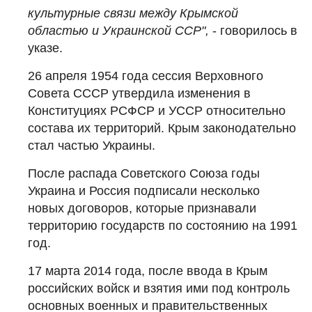
культурные связи между Крымской
областью и Украинской ССР",
- говорилось в
указе.
26 апреля 1954 года сессия Верховного
Совета СССР утвердила изменения в
Конституциях РСФСР и УССР относительно
состава их территорий. Крым законодательно
стал частью Украины.
После распада Советского Союза годы
Украина и Россия подписали несколько
новых договоров, которые признавали
территорию государств по состоянию на 1991
год.
17 марта 2014 года, после ввода в Крым
российских войск и взятия ими под контроль
основных военных и правительственных