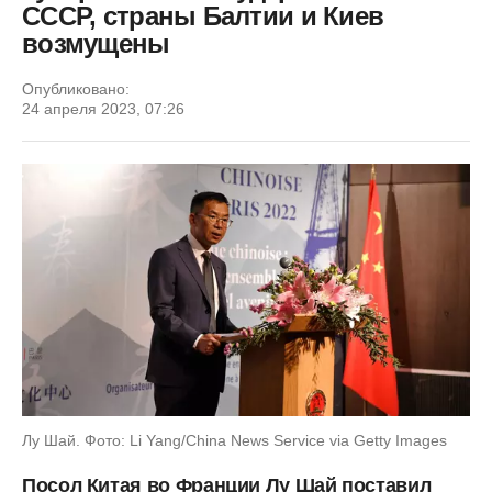
СССР, страны Балтии и Киев
возмущены
Опубликовано:
24 апреля 2023, 07:26
Лу Шай. Фото: Li Yang/China News Service via Getty Images
Посол Китая во Франции Лу Шай поставил