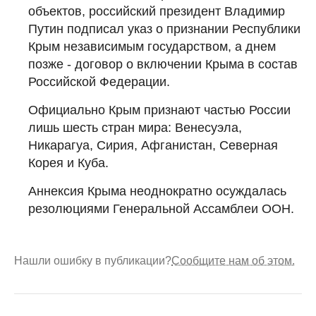
объектов, российский президент Владимир
Путин подписал указ о признании Республики
Крым независимым государством, а днем
позже - договор о включении Крыма в состав
Российской Федерации.
Официально Крым признают частью России
лишь шесть стран мира: Венесуэла,
Никарагуа, Сирия, Афганистан, Северная
Корея и Куба.
Аннексия Крыма неоднократно осуждалась
резолюциями Генеральной Ассамблеи ООН.
Нашли ошибку в публикации?
Сообщите нам об этом.